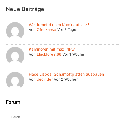
Neue Beiträge
Wer kennt diesen Kaminaufsatz?
Von
Ofenkaese
Vor 2 Tagen
Kaminofen mit max. 4kw
Von
Blackforest88
Vor 1 Woche
Hase Lisboa, Schamottplatten ausbauen
Von
deginder
Vor 2 Wochen
Forum
Foren