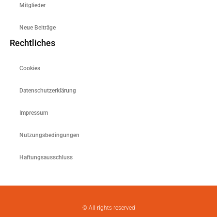
Mitglieder
Neue Beiträge
Rechtliches
Cookies
Datenschutzerklärung
Impressum
Nutzungsbedingungen
Haftungsausschluss
© All rights reserved