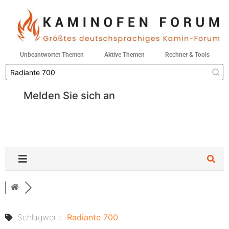
Unbeantwortet Themen
Aktive Themen
Rechner & Tools
Melden Sie sich an
Schlagwort:
Radiante 700