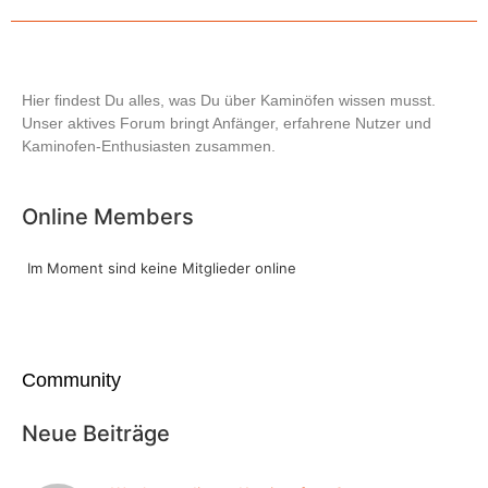
Hier findest Du alles, was Du über Kaminöfen wissen musst.
Unser aktives Forum bringt Anfänger, erfahrene Nutzer und
Kaminofen-Enthusiasten zusammen.
Online Members
Im Moment sind keine Mitglieder online
Community
Neue Beiträge