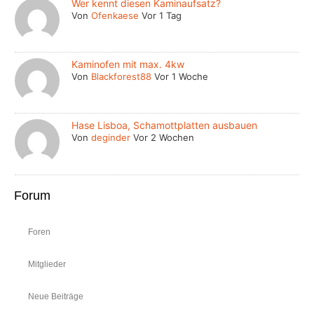
Wer kennt diesen Kaminaufsatz?
Von
Ofenkaese
Vor 1 Tag
Kaminofen mit max. 4kw
Von
Blackforest88
Vor 1 Woche
Hase Lisboa, Schamottplatten ausbauen
Von
deginder
Vor 2 Wochen
Forum
Foren
Mitglieder
Neue Beiträge