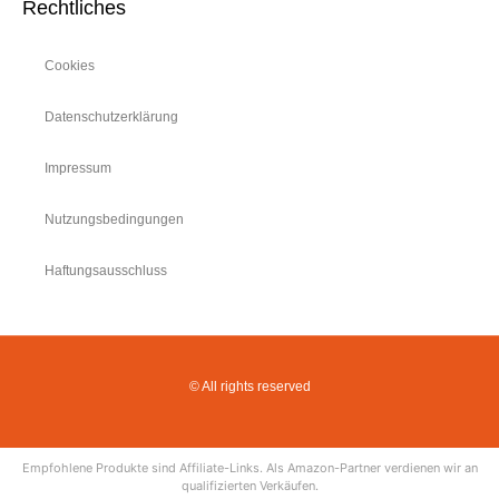
Rechtliches
Cookies
Datenschutzerklärung
Impressum
Nutzungsbedingungen
Haftungsausschluss
© All rights reserved
Empfohlene Produkte sind Affiliate-Links. Als Amazon-Partner verdienen wir an
qualifizierten Verkäufen.