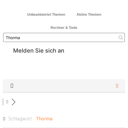
Unbeantwortet Themen
Aktive Themen
Rechner & Tools
Melden Sie sich an
Schlagwort:
Thorma