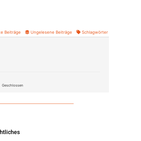
e Beiträge
Ungelesene Beiträge
Schlagwörter
Geschlossen
htliches