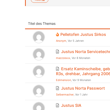
Titel des Themas
Pelletofen Justus Sirkos
Anonym
, Vor 5 Jahren
Justus Norta Servicetech
mazzzexxx
, Vor 8 Monaten
Ersatz Kaminscheibe, gebo
R3s, drehbar, Jahrgang 200
Edimension
, Vor 9 Monaten
Justus Norta Passwort
Selbermacher
, Vor 1 Jahr
Justus SIA