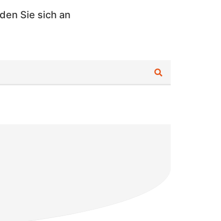
den Sie sich an