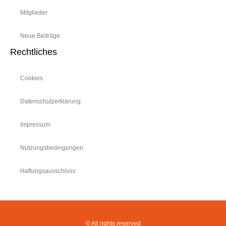
Mitglieder
Neue Beiträge
Rechtliches
Cookies
Datenschutzerklärung
Impressum
Nutzungsbedingungen
Haftungsausschluss
© All rights reserved