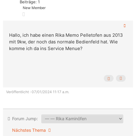
Beiträge: 1
New Member
Hallo, ich habe einen Rika Memo Pelletofen aus 2013
mit 9kw, der noch das normale Bedienfeld hat. Wie
komme ich da ins Service Menue?
Veröffentlicht : 07/01/2024 11:17 a.m.
Forum Jump:
Nächstes Thema