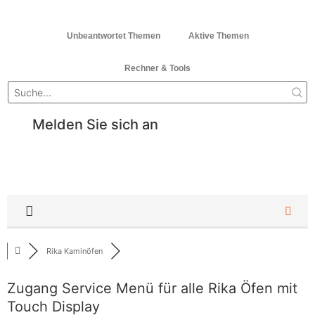
Unbeantwortet Themen
Aktive Themen
Rechner & Tools
Melden Sie sich an
Rika Kaminöfen
Zugang Service Menü für alle Rika Öfen mit
Touch Display