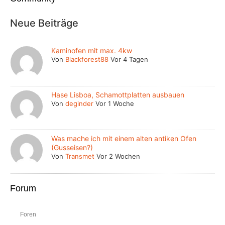
Neue Beiträge
Kaminofen mit max. 4kw
Von
Blackforest88
Vor 4 Tagen
Hase Lisboa, Schamottplatten ausbauen
Von
deginder
Vor 1 Woche
Was mache ich mit einem alten antiken Ofen
(Gusseisen?)
Von
Transmet
Vor 2 Wochen
Forum
Foren