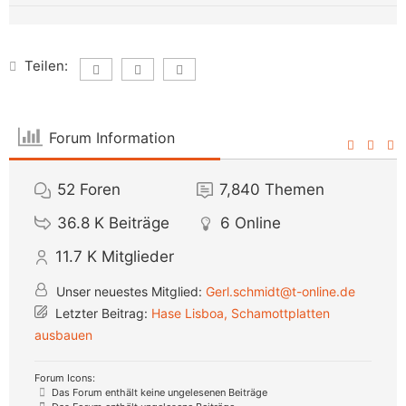
Teilen:
Forum Information
52
Foren
7,840
Themen
36.8 K
Beiträge
6
Online
11.7 K
Mitglieder
Unser neuestes Mitglied:
Gerl.schmidt@t-online.de
Letzter Beitrag:
Hase Lisboa, Schamottplatten
ausbauen
Forum Icons:
Das Forum enthält keine ungelesenen Beiträge