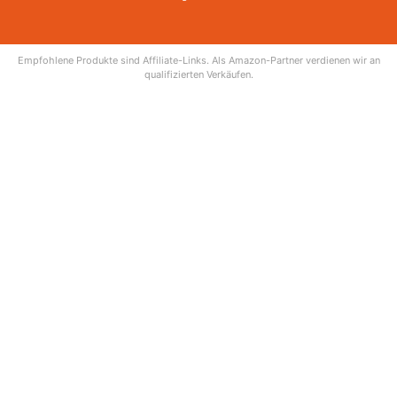
Empfohlene Produkte sind Affiliate-Links. Als Amazon-Partner verdienen wir an
qualifizierten Verkäufen.