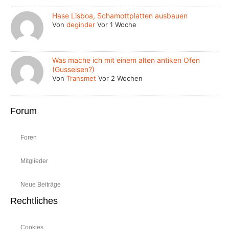
Hase Lisboa, Schamottplatten ausbauen
Von
deginder
Vor 1 Woche
Was mache ich mit einem alten antiken Ofen
(Gusseisen?)
Von
Transmet
Vor 2 Wochen
Forum
Foren
Mitglieder
Neue Beiträge
Rechtliches
Cookies