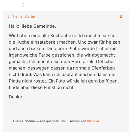
Themenstarter
Hallo, liebe Gemeinde.
Wir haben eine alte Küchenhexe. Ich möchte sie für
die Küche einsatzbereit machen. Und zwar für heizen
und auch backen. Die obere Platte würde früher mit
irgendwelche Farbe gestrichen, die wir abgemacht
gemacht. Ich möchte auf dem Herd direkt Detscher
machen, deswegen passen da normale Ofenfarben
nicht drauf. Was kann ich dadrauf machen damit die
Platte nicht rostet. Ein Foto würde ich gern beifügen,
finde aber diese Funktion nicht
Danke
Dieses Thema wurde geändert Vor 2 Jahren von
BlackVit