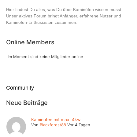
Hier findest Du alles, was Du über Kaminöfen wissen musst.
Unser aktives Forum bringt Anfänger, erfahrene Nutzer und
Kaminofen-Enthusiasten zusammen.
Online Members
Im Moment sind keine Mitglieder online
Community
Neue Beiträge
Kaminofen mit max. 4kw
Von
Blackforest88
Vor 4 Tagen