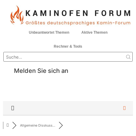
Unbeantwortet Themen
Aktive Themen
Rechner & Tools
Melden Sie sich an
Allgemeine Disskuss...