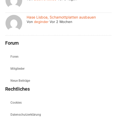
Hase Lisboa, Schamottplatten ausbauen
Von
deginder
Vor 2 Wochen
Forum
Foren
Mitglieder
Neue Beiträge
Rechtliches
Cookies
Datenschutzerklärung