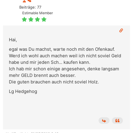
Beiträge: 77
Estimable Member
Hai,
egal was Du machst, warte noch mit den Ofenkauf.
Werd ich wohl auch machen weil ich nicht soviel Geld
habe und mir jeden Sch... kaufen kann.
Ich hab mir schon einige angesehen, denke langsam
mehr GELD brennt auch besser.
Die guten brauchen auch nicht soviel Holz.
Lg Hedgehog