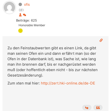
ofis
(@)
Beiträge: 625
Honorable Member
Zu den Feinstaubwerten gibt es einen Link, da gibt
man seinen Ofen ein und dann erfährt man (so der
Ofen in der Datenbank ist), was Sache ist, wie lang
man ihn brennen darf, bis er nachgerüstet werden
muß (oder hoffentlich eben nicht - bis zur nächsten
Gesetzesänderung).
Zum xten mal hier:
http://zert.hki-online.de/de-DE