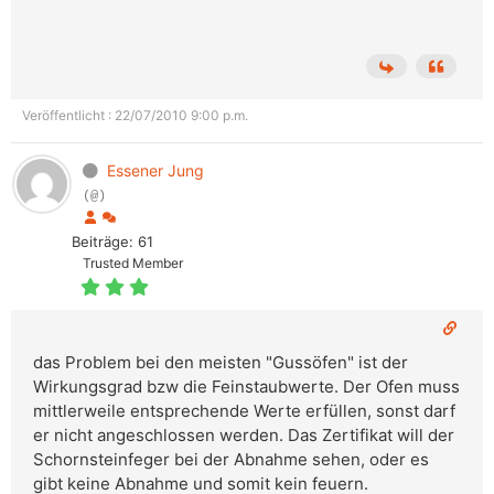
Veröffentlicht : 22/07/2010 9:00 p.m.
Essener Jung
(@)
Beiträge: 61
Trusted Member
das Problem bei den meisten "Gussöfen" ist der
Wirkungsgrad bzw die Feinstaubwerte. Der Ofen muss
mittlerweile entsprechende Werte erfüllen, sonst darf
er nicht angeschlossen werden. Das Zertifikat will der
Schornsteinfeger bei der Abnahme sehen, oder es
gibt keine Abnahme und somit kein feuern.