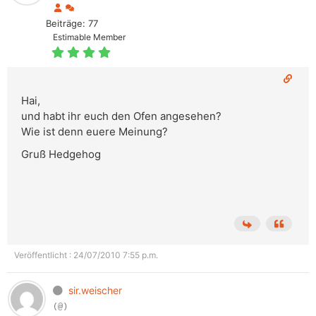
Beiträge: 77
Estimable Member
Hai,
und habt ihr euch den Ofen angesehen?
Wie ist denn euere Meinung?
Gruß Hedgehog
Veröffentlicht : 24/07/2010 7:55 p.m.
sir.weischer
(@)