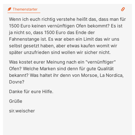
Themenstarter
Wenn ich euch richtig verstehe heißt das, dass man für
1500 Euro keinen vernünftigen Ofen bekommt? Es ist
ja nicht so, dass 1500 Euro das Ende der
Fahnenstange ist. Es war eben ein Limit das wir uns
selbst gesetzt haben, aber etwas kaufen womit wir
später unzufrieden sind wollen wir sicher nicht.
Was kostet eurer Meinung nach ein "vernünftiger"
Ofen? Welche Marken sind denn für gute Qualität
bekannt? Was haltet ihr denn von Morsoe, La Nordica,
Dovre?
Danke für eure Hilfe.
Grüße
sir.weischer