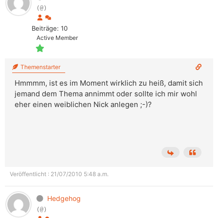
(@)
Beiträge: 10
Active Member
Themenstarter
Hmmmm, ist es im Moment wirklich zu heiß, damit sich
jemand dem Thema annimmt oder sollte ich mir wohl
eher einen weiblichen Nick anlegen ;-)?
Veröffentlicht : 21/07/2010 5:48 a.m.
Hedgehog
(@)