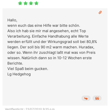
Hallo,
wenn euch das eine Hilfe war bitte schön.
Also ich hab sie mir mal angesehen, echt Top
Verarbeitung. Einfache Handhabung alle Werte
werden erfüllt und der Wirkungsgrad soll bei 80,8%
liegen. Der soll bis 90 m2 warm machen. Huradax,
oder so. Wenn ihr zuschlagt laßt mal was von Preis
wissen. Natürlich dann so in 10-12 Wochen erste
Berichte.
Viel Spaß beim gucken.
Lg Hedgehog
Veröffentlicht : 23/07/2010 9:35 p.m.