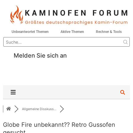
Unbeantwortet Themen
Aktive Themen
Rechner & Tools
Melden Sie sich an
Allgemeine Disskuss...
Globe Fire unbekannt?? Retro Gussofen
gesucht