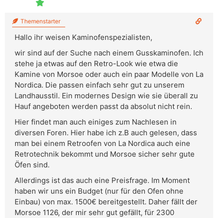
Themenstarter
Hallo ihr weisen Kaminofenspezialisten,
wir sind auf der Suche nach einem Gusskaminofen. Ich
stehe ja etwas auf den Retro-Look wie etwa die
Kamine von Morsoe oder auch ein paar Modelle von La
Nordica. Die passen einfach sehr gut zu unserem
Landhausstil. Ein modernes Design wie sie überall zu
Hauf angeboten werden passt da absolut nicht rein.
Hier findet man auch einiges zum Nachlesen in
diversen Foren. Hier habe ich z.B auch gelesen, dass
man bei einem Retroofen von La Nordica auch eine
Retrotechnik bekommt und Morsoe sicher sehr gute
Öfen sind.
Allerdings ist das auch eine Preisfrage. Im Moment
haben wir uns ein Budget (nur für den Ofen ohne
Einbau) von max. 1500€ bereitgestellt. Daher fällt der
Morsoe 1126, der mir sehr gut gefällt, für 2300