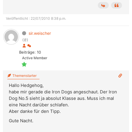
Veröffentlicht : 22/07/2010 8:38 p.m.
sir.weischer
(@)
Beiträge: 10
Active Member
Themenstarter
Hallo Hedgehog,
habe mir gerade die Iron Dogs angeschaut. Der Iron
Dog No.5 sieht ja absolut Klasse aus. Muss ich mal
eine Nacht darüber schlafen.
Aber danke für den Tipp.
Gute Nacht.