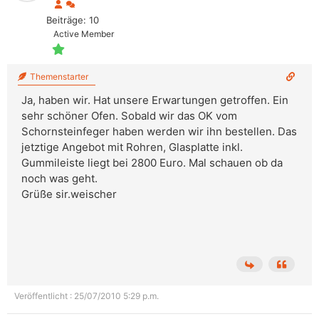
Beiträge: 10
Active Member
Themenstarter
Ja, haben wir. Hat unsere Erwartungen getroffen. Ein
sehr schöner Ofen. Sobald wir das OK vom
Schornsteinfeger haben werden wir ihn bestellen. Das
jetztige Angebot mit Rohren, Glasplatte inkl.
Gummileiste liegt bei 2800 Euro. Mal schauen ob da
noch was geht.
Grüße sir.weischer
Veröffentlicht : 25/07/2010 5:29 p.m.