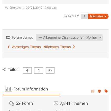
Veröffentlicht : 09/08/2010 12:08 p.m.
Seite 1 / 2
Nächstes
Forum Jump:
Vorheriges Thema
Nächstes Thema
Teilen:
Forum Information
52
Foren
7,841
Themen