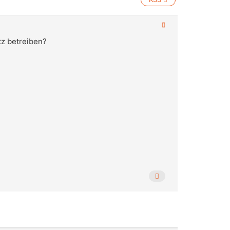
tz betreiben?