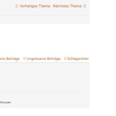
Vorheriges Thema
Nächstes Thema
ste Beiträge
Ungelesene Beiträge
Schlagwörter
n
hlossen