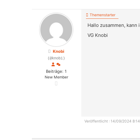
Themenstarter
Hallo zusammen, kann i
VG Knobi
Knobi
(@knobi)
Beiträge: 1
New Member
Veröffentlicht : 14/09/2024 8:14