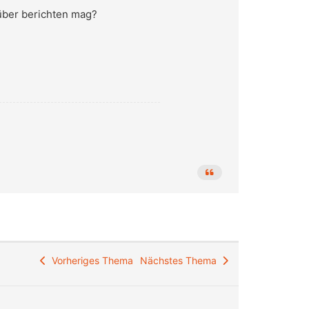
über berichten mag?
Vorheriges Thema
Nächstes Thema