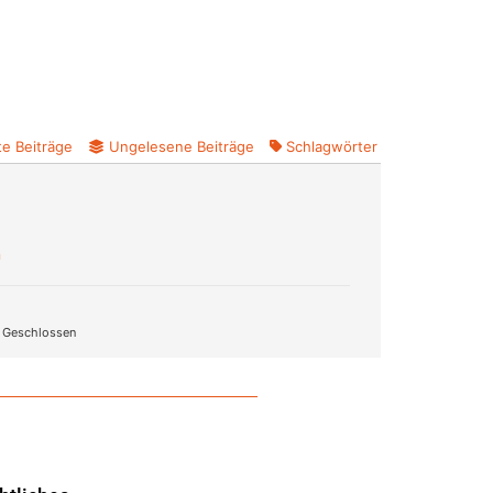
e Beiträge
Ungelesene Beiträge
Schlagwörter
n
Geschlossen