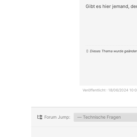
Gibt es hier jemand, d
Dieses Thema wurde geändert
Veröffentlicht : 18/06/2024 10:0
Forum Jump: