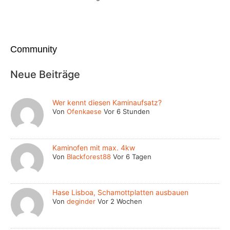
Community
Neue Beiträge
Wer kennt diesen Kaminaufsatz?
Von
Ofenkaese
Vor 6 Stunden
Kaminofen mit max. 4kw
Von
Blackforest88
Vor 6 Tagen
Hase Lisboa, Schamottplatten ausbauen
Von
deginder
Vor 2 Wochen