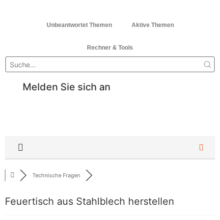
Unbeantwortet Themen
Aktive Themen
Rechner & Tools
Melden Sie sich an
Technische Fragen
Feuertisch aus Stahlblech herstellen