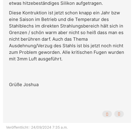
etwas hitzebeständiges Silikon aufgetragen.
Diese Kontruktion ist jetzt schon knapp ein Jahr bzw
eine Saison im Betrieb und die Temperatur des
Stahlblechs im direkten Strahlungsbereich hält sich in
Grenzen / schön warm aber nicht so heiß dass man es
nicht berühren darf. Auch das Thema
Ausdehnung/Verzug des Stahls ist bis jetzt noch nicht
zum Problem geworden. Alle kritischen Fugen wurden
mit 3mm Luft ausgeführt.
Grüße Joshua
Veröffentlicht : 24/09/2024 7:35 a.m.