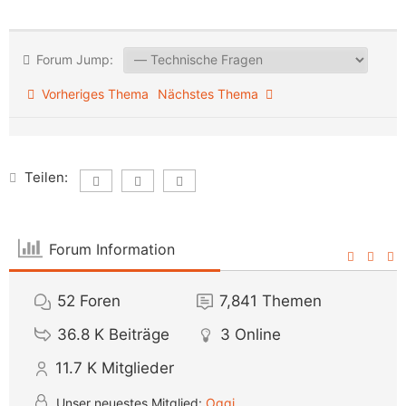
Forum Jump:
Vorheriges Thema
Nächstes Thema
Teilen:
Forum Information
52
Foren
7,841
Themen
36.8 K
Beiträge
3
Online
11.7 K
Mitglieder
Unser neuestes Mitglied:
Oggi