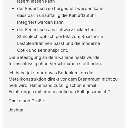
lasern lassen kann
der Feuertisch so hergestellt werden kann,
dass darin unauffällig die Kaltluftzufuhr
integriert werden kann
der Feuertisch aus schwarz lackiertem
Stahlblech optisch perfekt zum Spartherm
Lastblendrahmen passt und die moderne
Optik und sehr anspricht.
Die Befestigung an dem Kamineinsatz würde
formschlüssig ohne Verschrauben stattfinden.
Ich habe jetzt nur etwas Bedenken, ob die
Metallkonstruktion direkt vor dem Brennraum nicht zu
heiß wird. Hat jemand zufällig schon einmal
Erfahrungen mit einem ähnlichen Fall gesammelt?
Danke und Grüße
Joshua