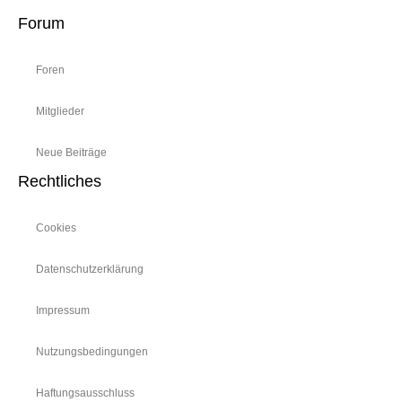
Forum
Foren
Mitglieder
Neue Beiträge
Rechtliches
Cookies
Datenschutzerklärung
Impressum
Nutzungsbedingungen
Haftungsausschluss