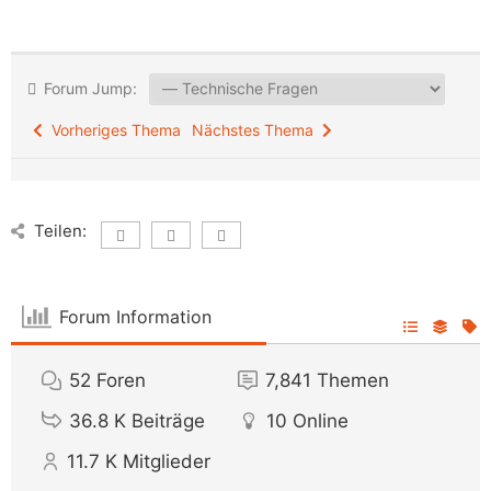
Forum Jump:
Vorheriges Thema
Nächstes Thema
Teilen:
Forum Information
52
Foren
7,841
Themen
36.8 K
Beiträge
10
Online
11.7 K
Mitglieder