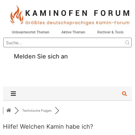
Unbeantwortet Themen
Aktive Themen
Rechner & Tools
Melden Sie sich an
Technische Fragen
Hilfe! Welchen Kamin habe ich?