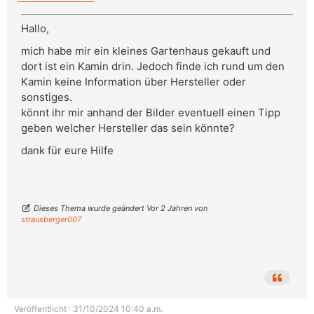
Hallo,
mich habe mir ein kleines Gartenhaus gekauft und
dort ist ein Kamin drin. Jedoch finde ich rund um den
Kamin keine Information über Hersteller oder
sonstiges.
könnt ihr mir anhand der Bilder eventuell einen Tipp
geben welcher Hersteller das sein könnte?
dank für eure Hilfe
Dieses Thema wurde geändert Vor 2 Jahren von
strausberger007
Veröffentlicht : 31/10/2024 10:40 a.m.