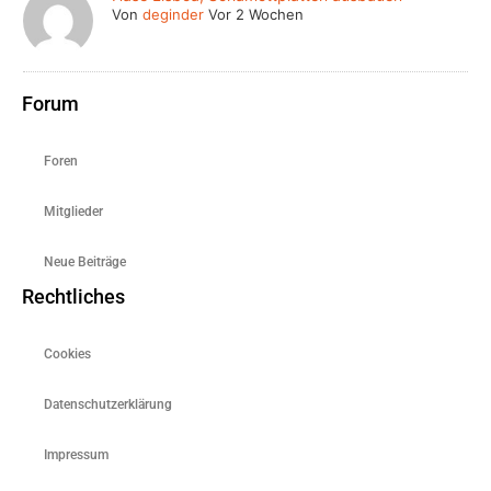
Von
deginder
Vor 2 Wochen
Forum
Foren
Mitglieder
Neue Beiträge
Rechtliches
Cookies
Datenschutzerklärung
Impressum