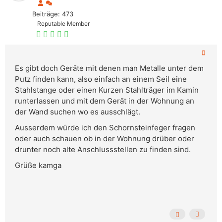
Beiträge: 473
Reputable Member
Es gibt doch Geräte mit denen man Metalle unter dem
Putz finden kann, also einfach an einem Seil eine
Stahlstange oder einen Kurzen Stahlträger im Kamin
runterlassen und mit dem Gerät in der Wohnung an
der Wand suchen wo es ausschlägt.
Ausserdem würde ich den Schornsteinfeger fragen
oder auch schauen ob in der Wohnung drüber oder
drunter noch alte Anschlussstellen zu finden sind.
Grüße kamga