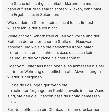
die Suche ist nicht ganz selbsterklärend: du mussst
dann auf "return to search screen" klicken, dann hast
die Ergebnisse, in Sekunden.
Wie du deinen Schornsteinschacht leicht findest
wüsste ich leider auch nicht.
Vielleicht den Schornstein außen von vorne und der
Seite an der entsprechende Stelle der Hauswand
abbilden und wo sich die gedachten Koordinaten
treffen, da ist er,ich sehe ein, dass das auch keine
Lösung ist, die vor pickeln sicher schützt.
Oder vom Keller aus nach oben alles abmessen bis bei
dir in der Wohnung die seitlichen etc. Abweichungen
wieder "0" ergeben.
Für beide Lösungen gilt: wenn die
errechneten/ergangenen Punkte jeweils in einer Wand
sind, steigen die Chancen dass du richtig gemessen
hast.
Zur Not sollte auch ein Ofenbauer einen dreckarmen