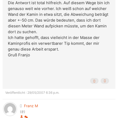
Die Antwort ist total hilfreich. Auf diesem Wege bin ich
genauso weit wie vorher. Ich weiß schon auf welcher
Wand der Kamin in etwa sitzt, die Abweichung beträgt
aber +-50 cm. Das würde bedeuten, dass ich dort
diesen Meter Wand aufpicken müsste, um den Kamin
dort zu suchen.
Ich hatte gehofft, dass vielleicht in der Masse der
Kaminprofis ein verwertbarer Tip kommt, der mir
genau diese Arbeit erspart.
Gruß Franjo
Veröffentlicht : 29/05/2007 6:36 p.m.
Franz M
(@)