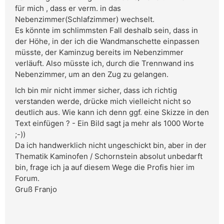
für mich , dass er verm. in das
Nebenzimmer(Schlafzimmer) wechselt.
Es könnte im schlimmsten Fall deshalb sein, dass in
der Höhe, in der ich die Wandmanschette einpassen
müsste, der Kaminzug bereits im Nebenzimmer
verläuft. Also müsste ich, durch die Trennwand ins
Nebenzimmer, um an den Zug zu gelangen.
Ich bin mir nicht immer sicher, dass ich richtig
verstanden werde, drücke mich vielleicht nicht so
deutlich aus. Wie kann ich denn ggf. eine Skizze in den
Text einfügen ? - Ein Bild sagt ja mehr als 1000 Worte
;-))
Da ich handwerklich nicht ungeschickt bin, aber in der
Thematik Kaminofen / Schornstein absolut unbedarft
bin, frage ich ja auf diesem Wege die Profis hier im
Forum.
Gruß Franjo