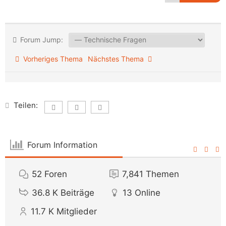
Forum Jump:
Vorheriges Thema
Nächstes Thema
Teilen:
Forum Information
52
Foren
7,841
Themen
36.8 K
Beiträge
13
Online
11.7 K
Mitglieder