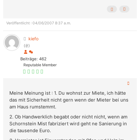
Veröffentlicht : 04/06/2007 8:37 a.m.
kiefo
(@)
Beiträge: 462
Reputable Member
Meine Meinung ist : 1. Du wohnst zur Miete, ich hätte
das mit Sicherheit nicht gern wenn der Mieter bei uns
am Haus rumstemmt.
2. Ob Handwerklich begabt oder nicht nicht, wenn am
Schornstein Mist fabriziert wird geht ne Sanierung in
die tausende Euro.