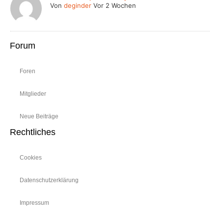
Von
deginder
Vor 2 Wochen
Forum
Foren
Mitglieder
Neue Beiträge
Rechtliches
Cookies
Datenschutzerklärung
Impressum