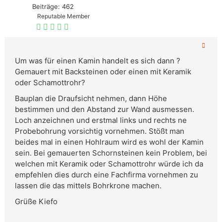
Beiträge: 462
Reputable Member
Um was für einen Kamin handelt es sich dann ?
Gemauert mit Backsteinen oder einen mit Keramik
oder Schamottrohr?
Bauplan die Draufsicht nehmen, dann Höhe
bestimmen und den Abstand zur Wand ausmessen.
Loch anzeichnen und erstmal links und rechts ne
Probebohrung vorsichtig vornehmen. Stößt man
beides mal in einen Hohlraum wird es wohl der Kamin
sein. Bei gemauerten Schornsteinen kein Problem, bei
welchen mit Keramik oder Schamottrohr würde ich da
empfehlen dies durch eine Fachfirma vornehmen zu
lassen die das mittels Bohrkrone machen.
Grüße Kiefo