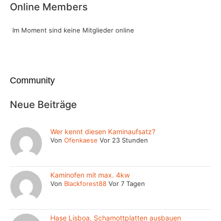
Online Members
Im Moment sind keine Mitglieder online
Community
Neue Beiträge
Wer kennt diesen Kaminaufsatz?
Von
Ofenkaese
Vor 23 Stunden
Kaminofen mit max. 4kw
Von
Blackforest88
Vor 7 Tagen
Hase Lisboa, Schamottplatten ausbauen