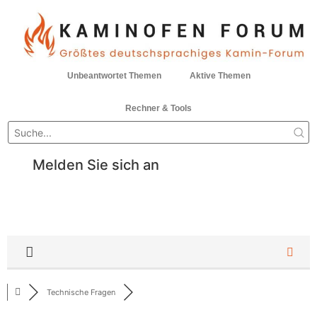
Unbeantwortet Themen
Aktive Themen
Rechner & Tools
Melden Sie sich an
Technische Fragen