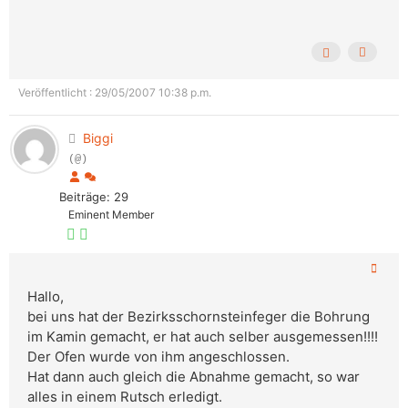
Veröffentlicht : 29/05/2007 10:38 p.m.
Biggi
(@)
Beiträge: 29
Eminent Member
Hallo,
bei uns hat der Bezirksschornsteinfeger die Bohrung
im Kamin gemacht, er hat auch selber ausgemessen!!!!
Der Ofen wurde von ihm angeschlossen.
Hat dann auch gleich die Abnahme gemacht, so war
alles in einem Rutsch erledigt.