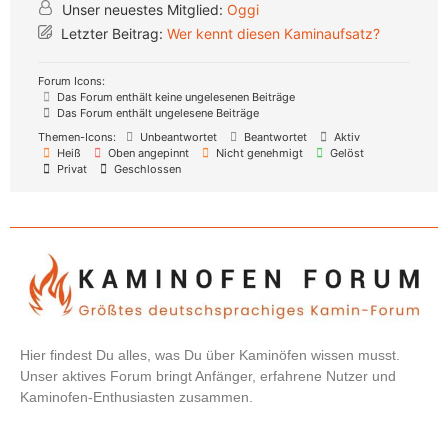
Unser neuestes Mitglied:
Oggi
Letzter Beitrag:
Wer kennt diesen Kaminaufsatz?
Forum Icons:
Das Forum enthält keine ungelesenen Beiträge
Das Forum enthält ungelesene Beiträge
Themen-Icons:
Unbeantwortet
Beantwortet
Aktiv
Heiß
Oben angepinnt
Nicht genehmigt
Gelöst
Privat
Geschlossen
Hier findest Du alles, was Du über Kaminöfen wissen musst.
Unser aktives Forum bringt Anfänger, erfahrene Nutzer und
Kaminofen-Enthusiasten zusammen.