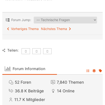
Forum Jump:
Vorheriges Thema
Nächstes Thema
Teilen:
Forum Information
52
Foren
7,840
Themen
36.8 K
Beiträge
14
Online
11.7 K
Mitglieder