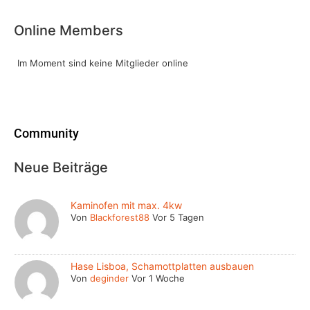
Online Members
Im Moment sind keine Mitglieder online
Community
Neue Beiträge
Kaminofen mit max. 4kw
Von
Blackforest88
Vor 5 Tagen
Hase Lisboa, Schamottplatten ausbauen
Von
deginder
Vor 1 Woche