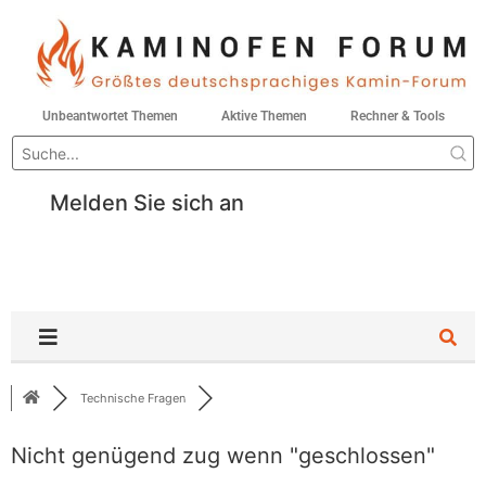
Unbeantwortet Themen
Aktive Themen
Rechner & Tools
Melden Sie sich an
Technische Fragen
Nicht genügend zug wenn "geschlossen"