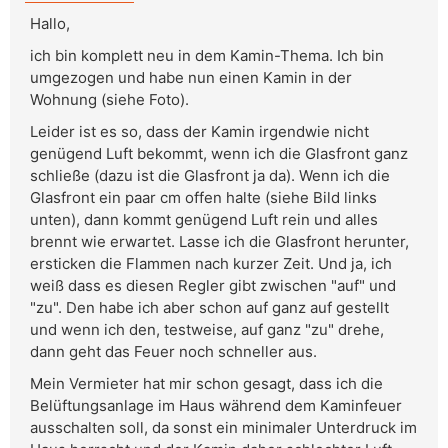
Hallo,
ich bin komplett neu in dem Kamin-Thema. Ich bin
umgezogen und habe nun einen Kamin in der
Wohnung (siehe Foto).
Leider ist es so, dass der Kamin irgendwie nicht
genügend Luft bekommt, wenn ich die Glasfront ganz
schließe (dazu ist die Glasfront ja da). Wenn ich die
Glasfront ein paar cm offen halte (siehe Bild links
unten), dann kommt genügend Luft rein und alles
brennt wie erwartet. Lasse ich die Glasfront herunter,
ersticken die Flammen nach kurzer Zeit. Und ja, ich
weiß dass es diesen Regler gibt zwischen "auf" und
"zu". Den habe ich aber schon auf ganz auf gestellt
und wenn ich den, testweise, auf ganz "zu" drehe,
dann geht das Feuer noch schneller aus.
Mein Vermieter hat mir schon gesagt, dass ich die
Belüftungsanlage im Haus während dem Kaminfeuer
ausschalten soll, da sonst ein minimaler Unterdruck im