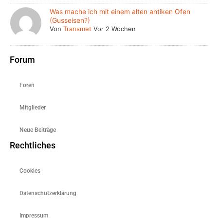
Was mache ich mit einem alten antiken Ofen
(Gusseisen?)
Von
Transmet
Vor 2 Wochen
Forum
Foren
Mitglieder
Neue Beiträge
Rechtliches
Cookies
Datenschutzerklärung
Impressum