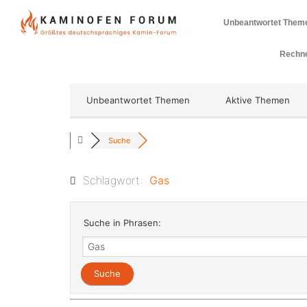
Unbeantwortet Them
Rechne
Unbeantwortet Themen
Aktive Themen
Suche
Schlagwort:
Gas
Suche in Phrasen: