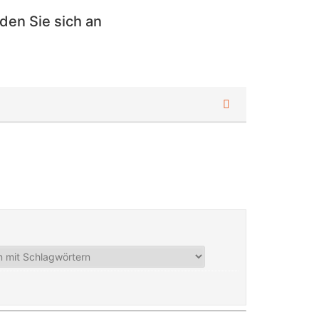
den Sie sich an