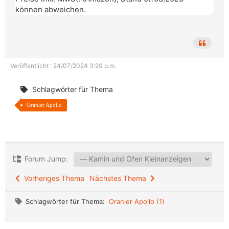
können abweichen.
Veröffentlicht : 24/07/2024 3:20 p.m.
Schlagwörter für Thema
Oranier Apollo
Forum Jump:
Vorheriges Thema
Nächstes Thema
Schlagwörter für Thema:
Oranier Apollo (1)