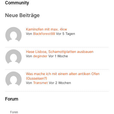
Community
Neue Beiträge
Kaminofen mit max. 4kw
Von
Blackforest88
Vor 5 Tagen
Hase Lisboa, Schamottplatten ausbauen
Von
deginder
Vor 1 Woche
Was mache ich mit einem alten antiken Ofen
(Gusseisen?)
Von
Transmet
Vor 2 Wochen
Forum
Foren