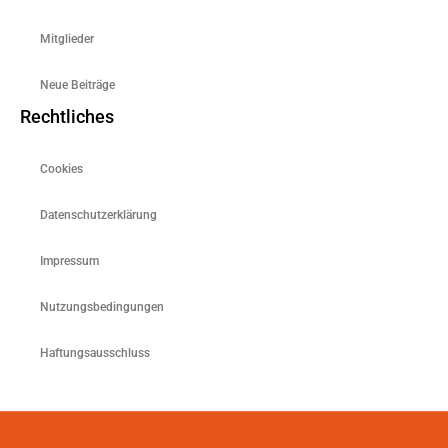
Mitglieder
Neue Beiträge
Rechtliches
Cookies
Datenschutzerklärung
Impressum
Nutzungsbedingungen
Haftungsausschluss