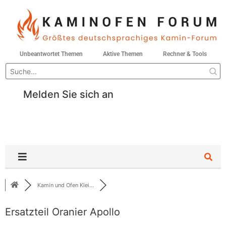
Unbeantwortet Themen
Aktive Themen
Rechner & Tools
Melden Sie sich an
Kamin und Ofen Klei...
Ersatzteil Oranier Apollo