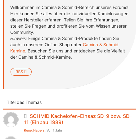
Willkommen im Camina & Schmid-Bereich unseres Forums!
Hier können Sie alles über die individuellen Kaminlösungen
dieser Hersteller erfahren.
Teilen Sie Ihre Erfahrungen,
stellen Sie Fragen und profitieren Sie vom Wissen unserer
Community.
Hinweis:
Einige Camina & Schmid-Produkte finden Sie
auch in unserem Online-Shop unter
Camina & Schmid
Kamine
.
Besuchen Sie uns und entdecken Sie die Vielfalt
der Camina & Schmid-Kamine.
RSS
Titel des Themas
SCHMID Kachelofen-Einsaz SD-9 bzw. SD-
11 (Einbau 1989)
Rene_Habers
, Vor 1 Jahr