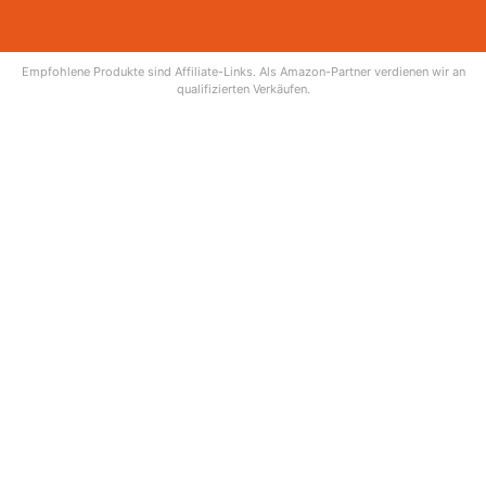
Empfohlene Produkte sind Affiliate-Links. Als Amazon-Partner verdienen wir an
qualifizierten Verkäufen.