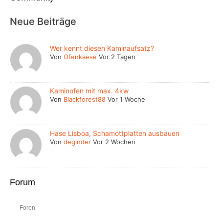
Neue Beiträge
Wer kennt diesen Kaminaufsatz?
Von
Ofenkaese
Vor 2 Tagen
Kaminofen mit max. 4kw
Von
Blackforest88
Vor 1 Woche
Hase Lisboa, Schamottplatten ausbauen
Von
deginder
Vor 2 Wochen
Forum
Foren