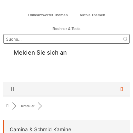
Unbeantwortet Themen
Aktive Themen
Rechner & Tools
Melden Sie sich an
Hersteller
Camina & Schmid Kamine