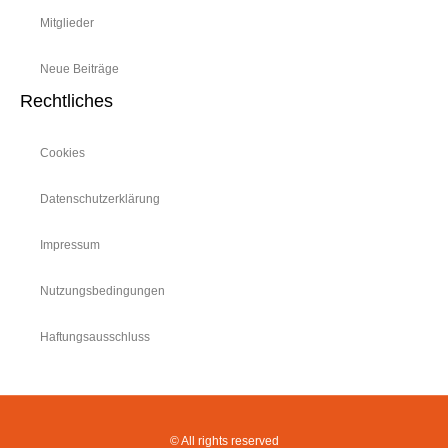
Mitglieder
Neue Beiträge
Rechtliches
Cookies
Datenschutzerklärung
Impressum
Nutzungsbedingungen
Haftungsausschluss
© All rights reserved