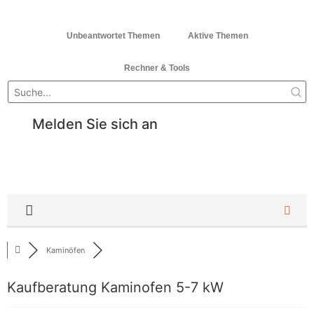
Unbeantwortet Themen
Aktive Themen
Rechner & Tools
Melden Sie sich an
Kaminöfen
Kaufberatung Kaminofen 5-7 kW