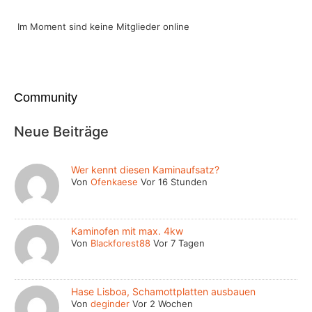
Im Moment sind keine Mitglieder online
Community
Neue Beiträge
Wer kennt diesen Kaminaufsatz?
Von
Ofenkaese
Vor 16 Stunden
Kaminofen mit max. 4kw
Von
Blackforest88
Vor 7 Tagen
Hase Lisboa, Schamottplatten ausbauen
Von
deginder
Vor 2 Wochen