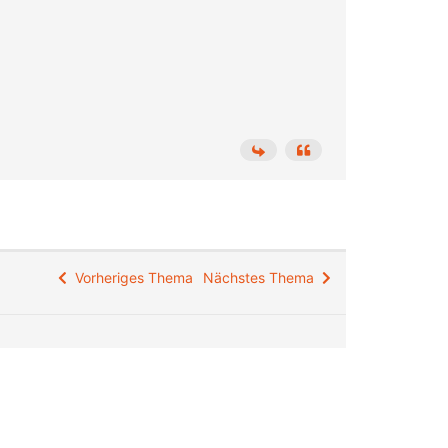
Vorheriges Thema
Nächstes Thema