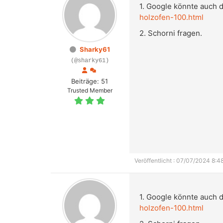
1. Google könnte auch d
holzofen-100.html
2. Schorni fragen.
Sharky61
(@sharky61)
Beiträge: 51
Trusted Member
Veröffentlicht : 07/07/2024 8:4
1. Google könnte auch d
holzofen-100.html