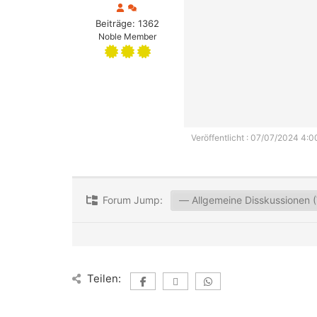
Beiträge: 1362
Noble Member
Veröffentlicht : 07/07/2024 4:0
Forum Jump:
Teilen: