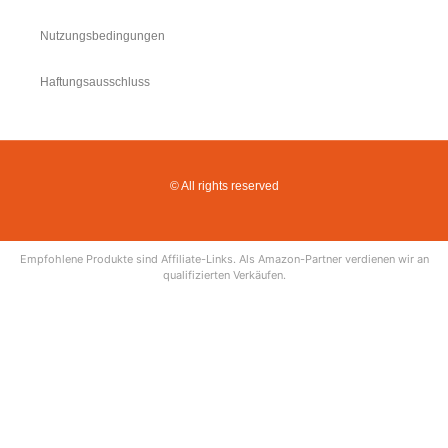
Nutzungsbedingungen
Haftungsausschluss
© All rights reserved
Empfohlene Produkte sind Affiliate-Links. Als Amazon-Partner verdienen wir an
qualifizierten Verkäufen.