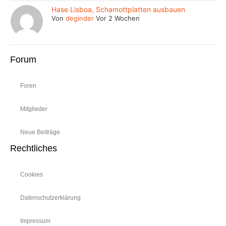
Hase Lisboa, Schamottplatten ausbauen
Von
deginder
Vor 2 Wochen
Forum
Foren
Mitglieder
Neue Beiträge
Rechtliches
Cookies
Datenschutzerklärung
Impressum