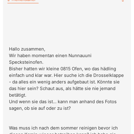
Hallo zusammen,
Wir haben momentan einen Nunnauuni
Specksteinofen.
Bisher hatten wir kleine 0815 Ofen, wo das hädling
einfach und klar war. Hier suche ich die Drosselklappe
- da alles ein wenig anders aufgebaut ist. Könnte sie
das hier sein? Schaut aus, als hätte sie nie jemand
betätigt.
Und wenn sie das ist... kann man anhand des Fotos
sagen, ob sie auf oder zu ist?
Was muss ich nach dem sommer reinigen bevor ich