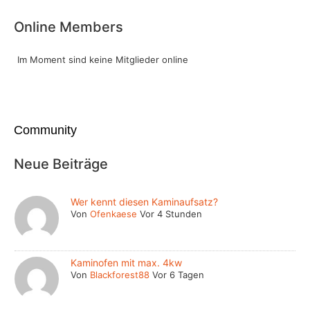
Online Members
Im Moment sind keine Mitglieder online
Community
Neue Beiträge
Wer kennt diesen Kaminaufsatz?
Von
Ofenkaese
Vor 4 Stunden
Kaminofen mit max. 4kw
Von
Blackforest88
Vor 6 Tagen