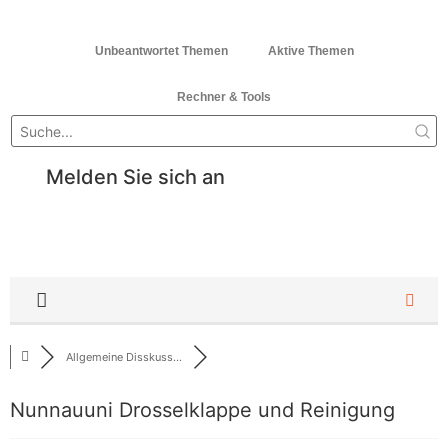
Unbeantwortet Themen
Aktive Themen
Rechner & Tools
Melden Sie sich an
Allgemeine Disskuss...
Nunnauuni Drosselklappe und Reinigung