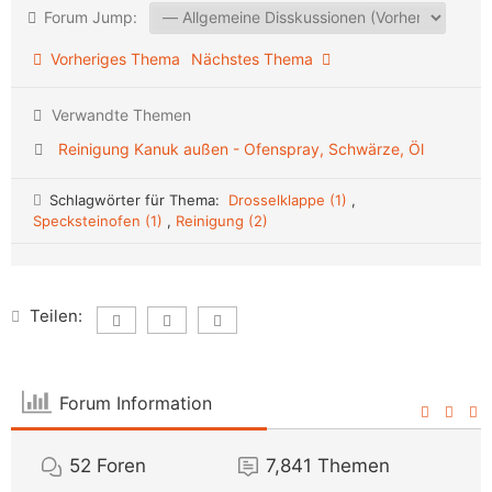
Forum Jump:
Vorheriges Thema
Nächstes Thema
Verwandte Themen
Reinigung Kanuk außen - Ofenspray, Schwärze, Öl
Schlagwörter für Thema:
Drosselklappe (1)
,
Specksteinofen (1)
,
Reinigung (2)
Teilen:
Forum Information
52
Foren
7,841
Themen