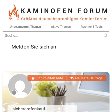
Unbeantwortet Themen
Aktive Themen
Rechner & Tools
Melden Sie sich an
Forum-Startseite
|
Neueste Beiträge
sichererofenkauf