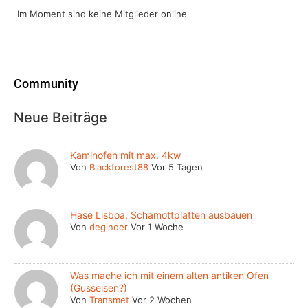
Im Moment sind keine Mitglieder online
Community
Neue Beiträge
Kaminofen mit max. 4kw
Von
Blackforest88
Vor 5 Tagen
Hase Lisboa, Schamottplatten ausbauen
Von
deginder
Vor 1 Woche
Was mache ich mit einem alten antiken Ofen
(Gusseisen?)
Von
Transmet
Vor 2 Wochen