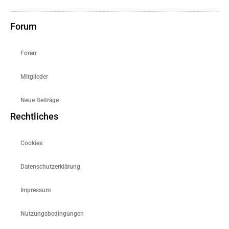
Forum
Foren
Mitglieder
Neue Beiträge
Rechtliches
Cookies
Datenschutzerklärung
Impressum
Nutzungsbedingungen