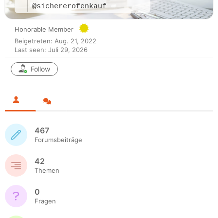
@sichererofenkauf
Honorable Member
Beigetreten: Aug. 21, 2022
Last seen: Juli 29, 2026
Follow
467
Forumsbeiträge
42
Themen
0
Fragen