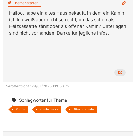
Themenstarter
Halloo, habe ein altes Haus gekauft, in dem ein Kamin
ist. Ich weiß aber nicht so recht, ob das schon als
Heizkassette zählt oder als offener Kamin? Unterlagen
sind nicht vorhanden. Danke für jegliche Infos.
Veröffentlicht : 24/01/2025 11:05 a.m.
Schlagwörter für Thema
Kamin
Kamineinsatz
Offener Kamin