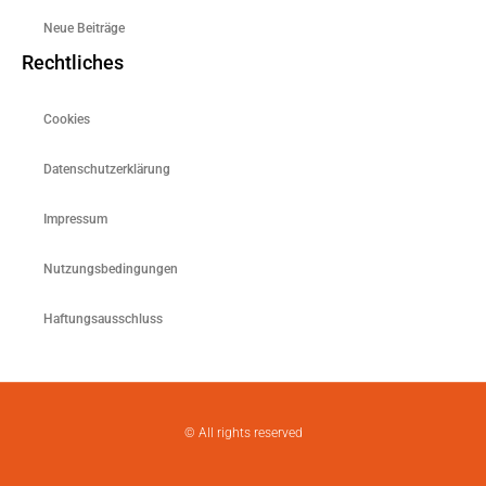
Neue Beiträge
Rechtliches
Cookies
Datenschutzerklärung
Impressum
Nutzungsbedingungen
Haftungsausschluss
© All rights reserved