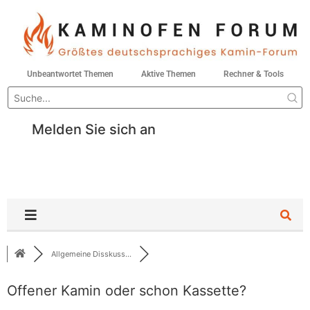
Unbeantwortet Themen
Aktive Themen
Rechner & Tools
Melden Sie sich an
Allgemeine Disskuss...
Offener Kamin oder schon Kassette?