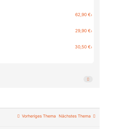
62,90 €
›
29,90 €
›
30,50 €
›
Vorheriges Thema
Nächstes Thema