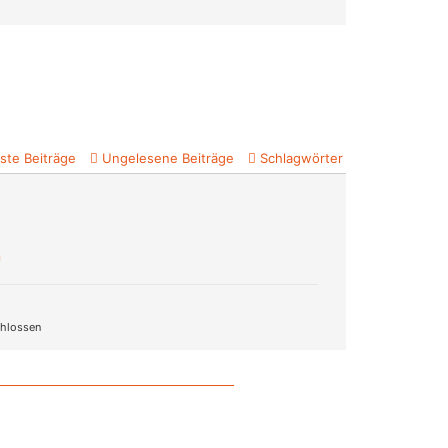
ste Beiträge
Ungelesene Beiträge
Schlagwörter
n
hlossen