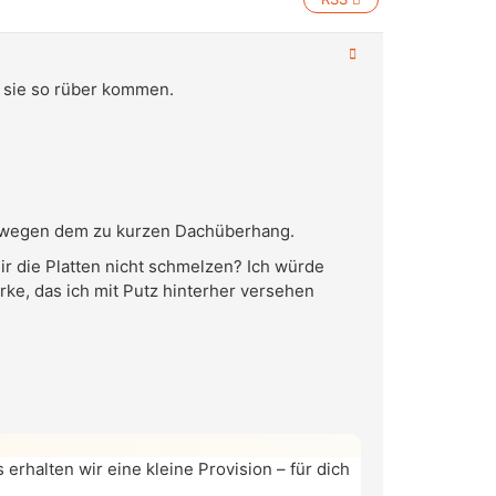
en sie so rüber kommen.
t, wegen dem zu kurzen Dachüberhang.
ir die Platten nicht schmelzen? Ich würde
rke, das ich mit Putz hinterher versehen
erhalten wir eine kleine Provision – für dich