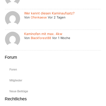
Wer kennt diesen Kaminaufsatz?
Von
Ofenkaese
Vor 2 Tagen
Kaminofen mit max. 4kw
Von
Blackforest88
Vor 1 Woche
Forum
Foren
Mitglieder
Neue Beiträge
Rechtliches