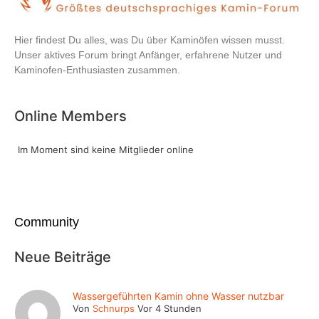
Hier findest Du alles, was Du über Kaminöfen wissen musst.
Unser aktives Forum bringt Anfänger, erfahrene Nutzer und
Kaminofen-Enthusiasten zusammen.
Online Members
Im Moment sind keine Mitglieder online
Community
Neue Beiträge
Wassergeführten Kamin ohne Wasser nutzbar
Von
Schnurps
Vor 4 Stunden