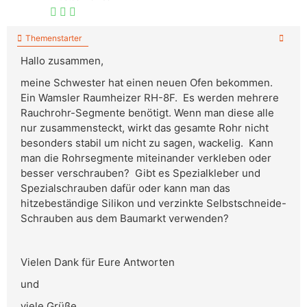
Themenstarter
Hallo zusammen,
meine Schwester hat einen neuen Ofen bekommen.
Ein Wamsler Raumheizer RH-8F. Es werden mehrere
Rauchrohr-Segmente benötigt. Wenn man diese alle
nur zusammensteckt, wirkt das gesamte Rohr nicht
besonders stabil um nicht zu sagen, wackelig. Kann
man die Rohrsegmente miteinander verkleben oder
besser verschrauben? Gibt es Spezialkleber und
Spezialschrauben dafür oder kann man das
hitzebeständige Silikon und verzinkte Selbstschneide-
Schrauben aus dem Baumarkt verwenden?
Vielen Dank für Eure Antworten
und
viele Grüße