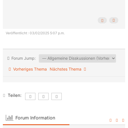
Veröffentlicht : 03/02/2025 5:07 p.m.
Forum Jump:
Vorheriges Thema
Nächstes Thema
Teilen:
Forum Information