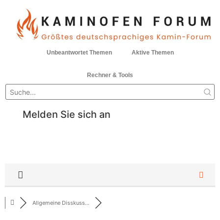
Unbeantwortet Themen
Aktive Themen
Rechner & Tools
Melden Sie sich an
Allgemeine Disskuss...