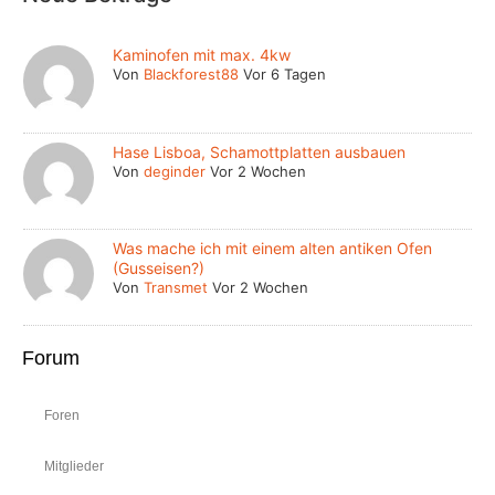
Kaminofen mit max. 4kw
Von
Blackforest88
Vor 6 Tagen
Hase Lisboa, Schamottplatten ausbauen
Von
deginder
Vor 2 Wochen
Was mache ich mit einem alten antiken Ofen
(Gusseisen?)
Von
Transmet
Vor 2 Wochen
Forum
Foren
Mitglieder