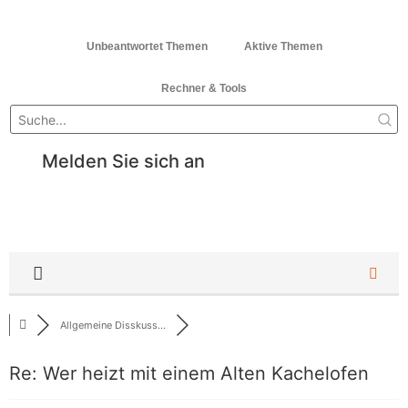
Unbeantwortet Themen
Aktive Themen
Rechner & Tools
Melden Sie sich an
Allgemeine Disskuss...
Re: Wer heizt mit einem Alten Kachelofen