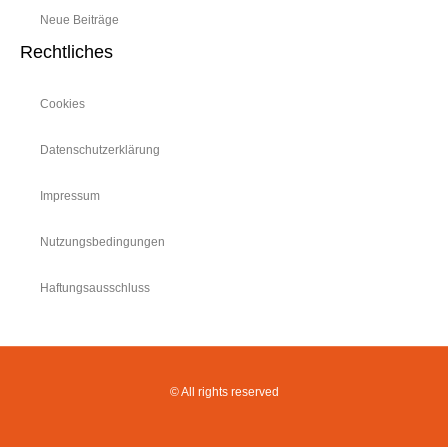
Neue Beiträge
Rechtliches
Cookies
Datenschutzerklärung
Impressum
Nutzungsbedingungen
Haftungsausschluss
© All rights reserved