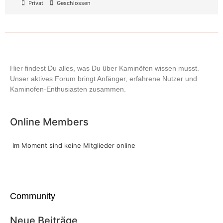
Privat
Geschlossen
Hier findest Du alles, was Du über Kaminöfen wissen musst.
Unser aktives Forum bringt Anfänger, erfahrene Nutzer und
Kaminofen-Enthusiasten zusammen.
Online Members
Im Moment sind keine Mitglieder online
Community
Neue Beiträge