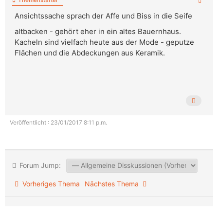
Ansichtssache sprach der Affe und Biss in die Seife
altbacken - gehört eher in ein altes Bauernhaus.
Kacheln sind vielfach heute aus der Mode - geputze
Flächen und die Abdeckungen aus Keramik.
Veröffentlicht : 23/01/2017 8:11 p.m.
Forum Jump:
Vorheriges Thema
Nächstes Thema