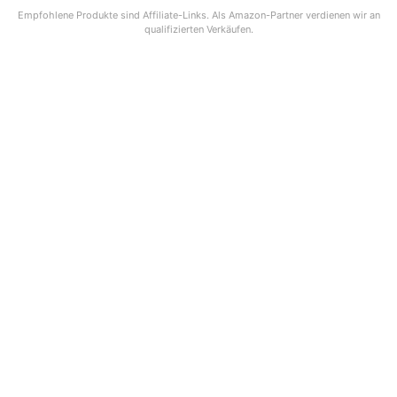
Empfohlene Produkte sind Affiliate-Links. Als Amazon-Partner verdienen wir an
qualifizierten Verkäufen.