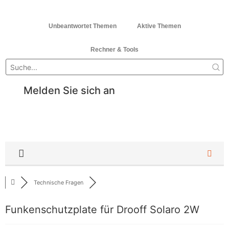
Unbeantwortet Themen
Aktive Themen
Rechner & Tools
Melden Sie sich an
Technische Fragen
Funkenschutzplate für Drooff Solaro 2W