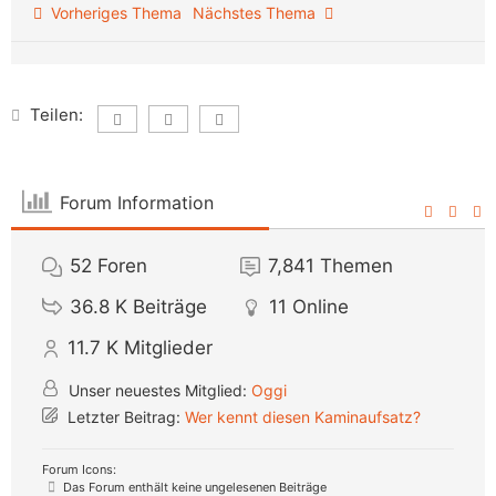
Vorheriges Thema
Nächstes Thema
Teilen:
Forum Information
52
Foren
7,841
Themen
36.8 K
Beiträge
11
Online
11.7 K
Mitglieder
Unser neuestes Mitglied:
Oggi
Letzter Beitrag:
Wer kennt diesen Kaminaufsatz?
Forum Icons:
Das Forum enthält keine ungelesenen Beiträge