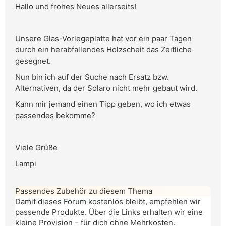
Hallo und frohes Neues allerseits!
Unsere Glas-Vorlegeplatte hat vor ein paar Tagen
durch ein herabfallendes Holzscheit das Zeitliche
gesegnet.
Nun bin ich auf der Suche nach Ersatz bzw.
Alternativen, da der Solaro nicht mehr gebaut wird.
Kann mir jemand einen Tipp geben, wo ich etwas
passendes bekomme?
Viele Grüße
Lampi
Passendes Zubehör zu diesem Thema
Damit dieses Forum kostenlos bleibt, empfehlen wir
passende Produkte. Über die Links erhalten wir eine
kleine Provision – für dich ohne Mehrkosten.