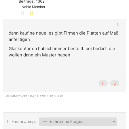
Beiträge: 1362
Noble Member
dann kauf ne neue; es gibt Firmen die Platten auf Maß
anfertigen
Glaskontor da hab ich immer bestellt. bei bedarf die
wollen dann ein Muster haben
Veröffentlicht : 04/01/2025 8:11 a.m.
Forum Jump: