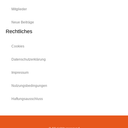
Mitglieder
Neue Beiträge
Rechtliches
Cookies
Datenschutzerklärung
Impressum
Nutzungsbedingungen
Haftungsausschluss