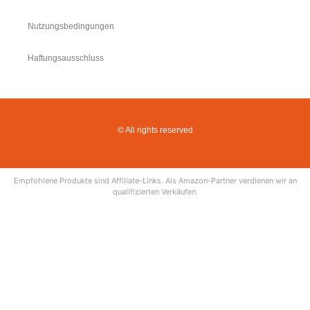
Nutzungsbedingungen
Haftungsausschluss
© All rights reserved
Empfohlene Produkte sind Affiliate-Links. Als Amazon-Partner verdienen wir an
qualifizierten Verkäufen.