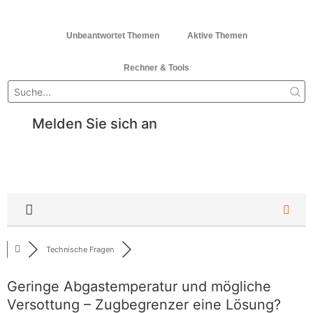
Unbeantwortet Themen
Aktive Themen
Rechner & Tools
Melden Sie sich an
Technische Fragen
Geringe Abgastemperatur und mögliche
Versottung – Zugbegrenzer eine Lösung?