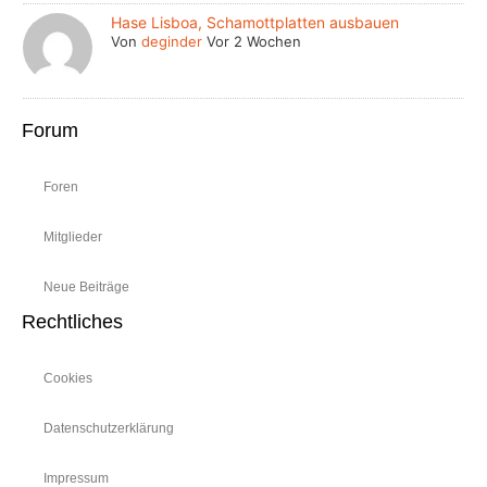
Hase Lisboa, Schamottplatten ausbauen
Von
deginder
Vor 2 Wochen
Forum
Foren
Mitglieder
Neue Beiträge
Rechtliches
Cookies
Datenschutzerklärung
Impressum