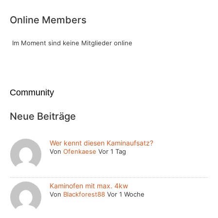
Online Members
Im Moment sind keine Mitglieder online
Community
Neue Beiträge
Wer kennt diesen Kaminaufsatz?
Von
Ofenkaese
Vor 1 Tag
Kaminofen mit max. 4kw
Von
Blackforest88
Vor 1 Woche