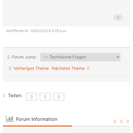
Veröffentlicht : 06/02/2024 5:25 a.m.
Forum Jump:
Vorheriges Thema
Nächstes Thema
Teilen:
Forum Information