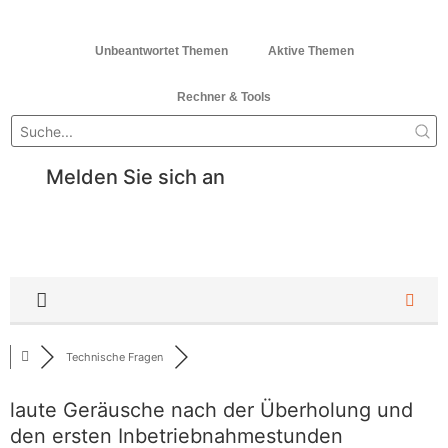
Unbeantwortet Themen
Aktive Themen
Rechner & Tools
Melden Sie sich an
Technische Fragen
laute Geräusche nach der Überholung und
den ersten Inbetriebnahmestunden