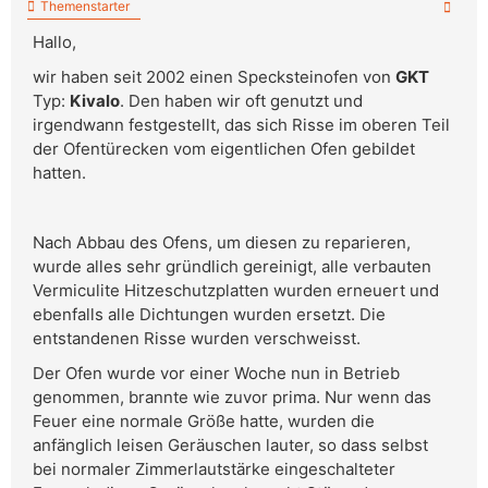
Themenstarter
Hallo,
wir haben seit 2002 einen Specksteinofen von
GKT
Typ:
Kivalo
. Den haben wir oft genutzt und
irgendwann festgestellt, das sich Risse im oberen Teil
der Ofentürecken vom eigentlichen Ofen gebildet
hatten.
Nach Abbau des Ofens, um diesen zu reparieren,
wurde alles sehr gründlich gereinigt, alle verbauten
Vermiculite Hitzeschutzplatten wurden erneuert und
ebenfalls alle Dichtungen wurden ersetzt. Die
entstandenen Risse wurden verschweisst.
Der Ofen wurde vor einer Woche nun in Betrieb
genommen, brannte wie zuvor prima. Nur wenn das
Feuer eine normale Größe hatte, wurden die
anfänglich leisen Geräuschen lauter, so dass selbst
bei normaler Zimmerlautstärke eingeschalteter