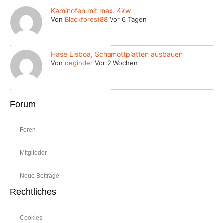
Kaminofen mit max. 4kw
Von
Blackforest88
Vor 6 Tagen
Hase Lisboa, Schamottplatten ausbauen
Von
deginder
Vor 2 Wochen
Forum
Foren
Mitglieder
Neue Beiträge
Rechtliches
Cookies