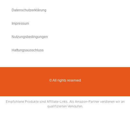
Datenschutzerklärung
Impressum
Nutzungsbedingungen
Haftungsausschluss
© All rights reserved
Empfohlene Produkte sind Affiliate-Links. Als Amazon-Partner verdienen wir an
qualifizierten Verkäufen.