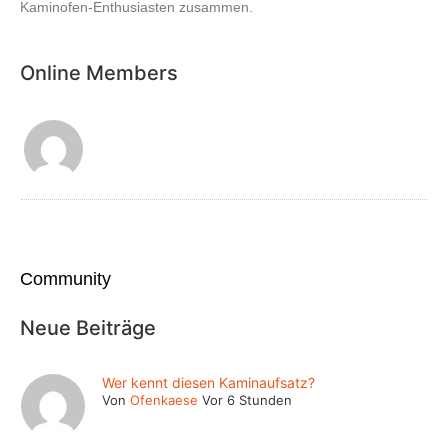
Kaminofen-Enthusiasten zusammen.
Online Members
Community
Neue Beiträge
Wer kennt diesen Kaminaufsatz?
Von
Ofenkaese
Vor 6 Stunden