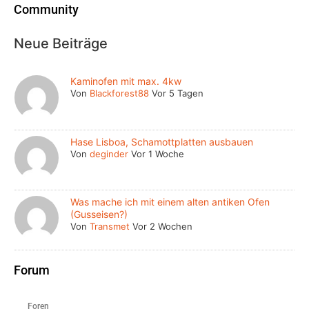
Community
Neue Beiträge
Kaminofen mit max. 4kw
Von
Blackforest88
Vor 5 Tagen
Hase Lisboa, Schamottplatten ausbauen
Von
deginder
Vor 1 Woche
Was mache ich mit einem alten antiken Ofen
(Gusseisen?)
Von
Transmet
Vor 2 Wochen
Forum
Foren