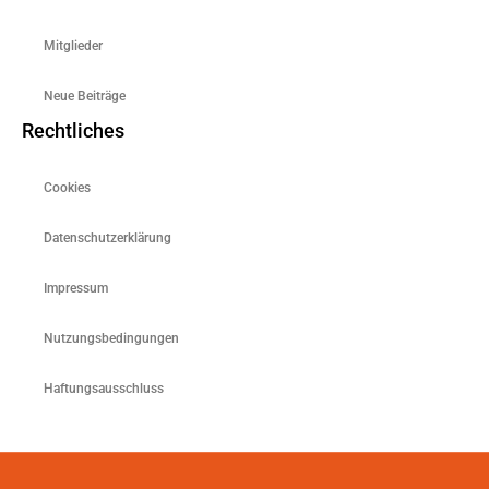
Mitglieder
Neue Beiträge
Rechtliches
Cookies
Datenschutzerklärung
Impressum
Nutzungsbedingungen
Haftungsausschluss