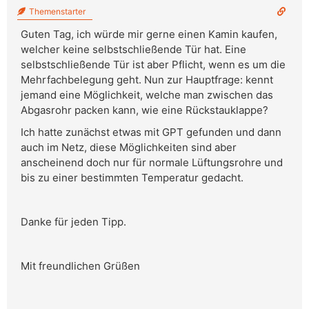
Themenstarter
Guten Tag, ich würde mir gerne einen Kamin kaufen,
welcher keine selbstschließende Tür hat. Eine
selbstschließende Tür ist aber Pflicht, wenn es um die
Mehrfachbelegung geht. Nun zur Hauptfrage: kennt
jemand eine Möglichkeit, welche man zwischen das
Abgasrohr packen kann, wie eine Rückstauklappe?
Ich hatte zunächst etwas mit GPT gefunden und dann
auch im Netz, diese Möglichkeiten sind aber
anscheinend doch nur für normale Lüftungsrohre und
bis zu einer bestimmten Temperatur gedacht.
Danke für jeden Tipp.
Mit freundlichen Grüßen