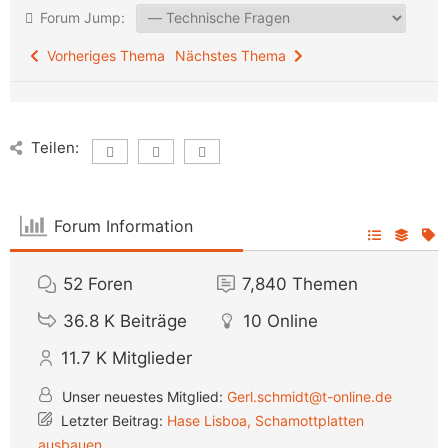
Forum Jump:
Vorheriges Thema
Nächstes Thema
Teilen:
Forum Information
52
Foren
7,840
Themen
36.8 K
Beiträge
10
Online
11.7 K
Mitglieder
Unser neuestes Mitglied:
Gerl.schmidt@t-online.de
Letzter Beitrag:
Hase Lisboa, Schamottplatten
ausbauen