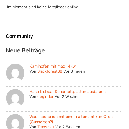
Im Moment sind keine Mitglieder online
Community
Neue Beiträge
Kaminofen mit max. 4kw
Von
Blackforest88
Vor 6 Tagen
Hase Lisboa, Schamottplatten ausbauen
Von
deginder
Vor 2 Wochen
Was mache ich mit einem alten antiken Ofen
(Gusseisen?)
Von
Transmet
Vor 2 Wochen