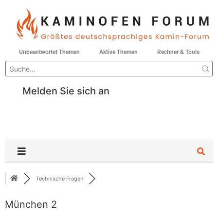
Unbeantwortet Themen
Aktive Themen
Rechner & Tools
Melden Sie sich an
Technische Fragen
München 2