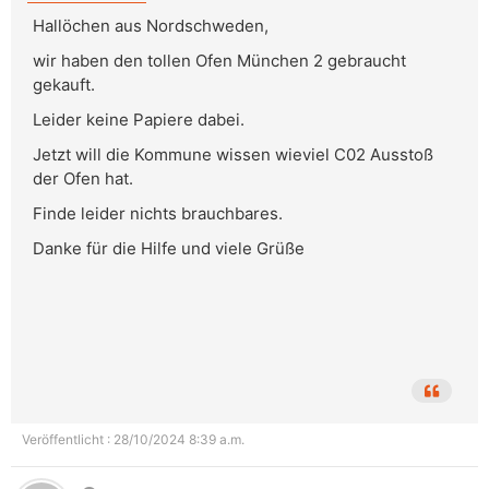
Hallöchen aus Nordschweden,
wir haben den tollen Ofen München 2 gebraucht
gekauft.
Leider keine Papiere dabei.
Jetzt will die Kommune wissen wieviel C02 Ausstoß
der Ofen hat.
Finde leider nichts brauchbares.
Danke für die Hilfe und viele Grüße
Veröffentlicht : 28/10/2024 8:39 a.m.