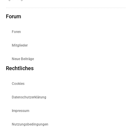
Forum
Foren
Mitglieder
Neue Beiträge
Rechtliches
Cookies
Datenschutzerklärung
Impressum
Nutzungsbedingungen