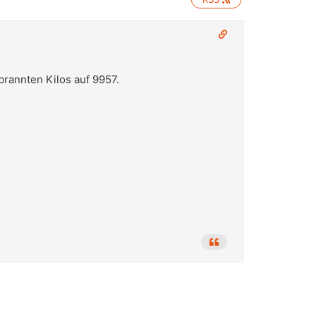
rannten Kilos auf 9957.