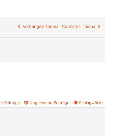
Vorheriges Thema
Nächstes Thema
e Beiträge
Ungelesene Beiträge
Schlagwörter