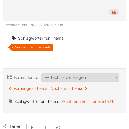
Veröffentlicht : 20/01/2026 6:16 p.m.
Schlagwörter für Thema
Skantherm Solo Tür einste
Forum Jump:
Vorheriges Thema
Nächstes Thema
Schlagwörter für Thema:
Skantherm Solo Tür einste (1)
Teilen: