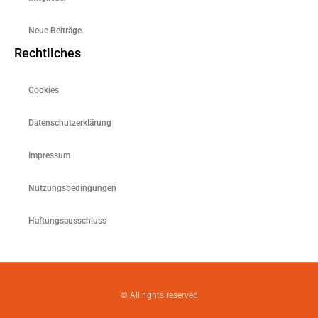
Neue Beiträge
Rechtliches
Cookies
Datenschutzerklärung
Impressum
Nutzungsbedingungen
Haftungsausschluss
© All rights reserved