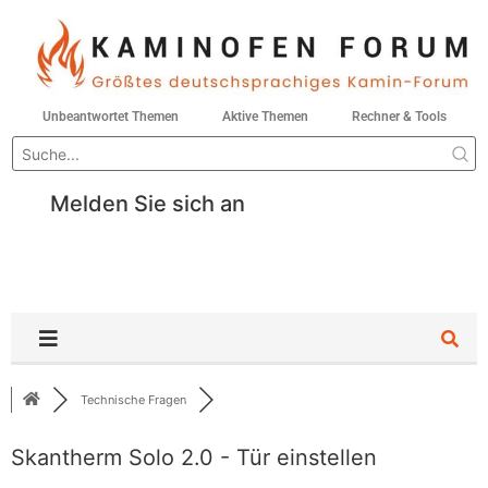
Unbeantwortet Themen
Aktive Themen
Rechner & Tools
Melden Sie sich an
Technische Fragen
Skantherm Solo 2.0 - Tür einstellen