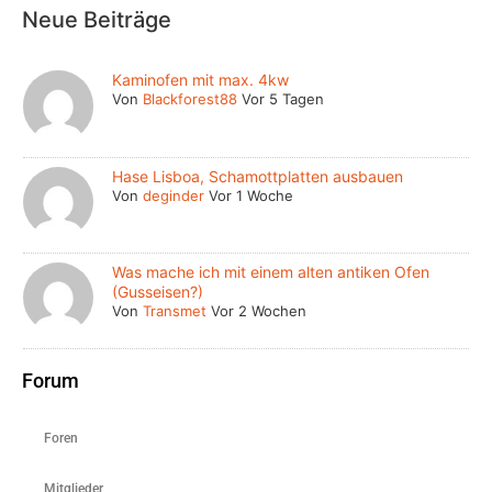
Neue Beiträge
Kaminofen mit max. 4kw
Von
Blackforest88
Vor 5 Tagen
Hase Lisboa, Schamottplatten ausbauen
Von
deginder
Vor 1 Woche
Was mache ich mit einem alten antiken Ofen
(Gusseisen?)
Von
Transmet
Vor 2 Wochen
Forum
Foren
Mitglieder