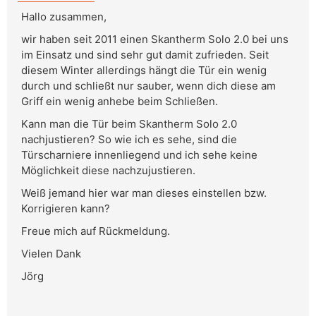
Hallo zusammen,
wir haben seit 2011 einen Skantherm Solo 2.0 bei uns
im Einsatz und sind sehr gut damit zufrieden. Seit
diesem Winter allerdings hängt die Tür ein wenig
durch und schließt nur sauber, wenn dich diese am
Griff ein wenig anhebe beim Schließen.
Kann man die Tür beim Skantherm Solo 2.0
nachjustieren? So wie ich es sehe, sind die
Türscharniere innenliegend und ich sehe keine
Möglichkeit diese nachzujustieren.
Weiß jemand hier war man dieses einstellen bzw.
Korrigieren kann?
Freue mich auf Rückmeldung.
Vielen Dank
Jörg