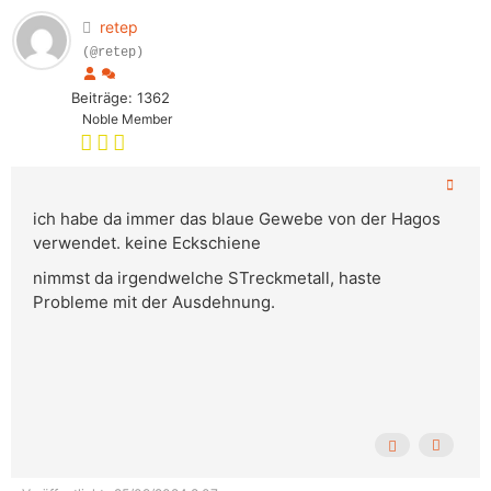
retep
(@retep)
Beiträge: 1362
Noble Member
ich habe da immer das blaue Gewebe von der Hagos
verwendet. keine Eckschiene
nimmst da irgendwelche STreckmetall, haste
Probleme mit der Ausdehnung.