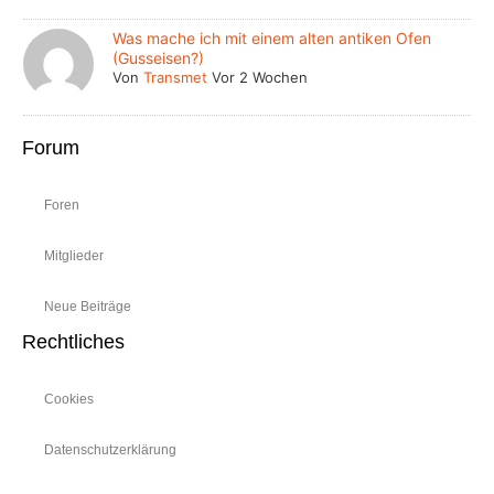
Was mache ich mit einem alten antiken Ofen
(Gusseisen?)
Von
Transmet
Vor 2 Wochen
Forum
Foren
Mitglieder
Neue Beiträge
Rechtliches
Cookies
Datenschutzerklärung