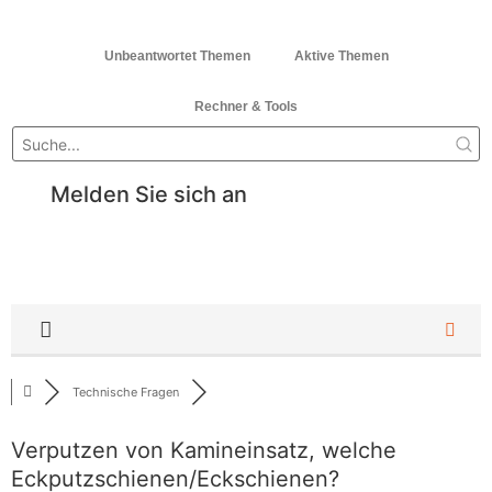
Unbeantwortet Themen
Aktive Themen
Rechner & Tools
Melden Sie sich an
Technische Fragen
Verputzen von Kamineinsatz, welche
Eckputzschienen/Eckschienen?