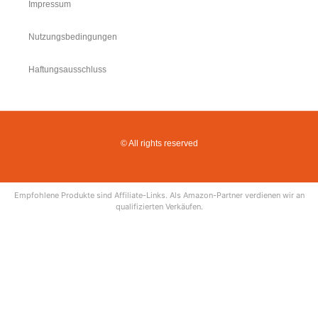
Impressum
Nutzungsbedingungen
Haftungsausschluss
© All rights reserved
Empfohlene Produkte sind Affiliate-Links. Als Amazon-Partner verdienen wir an
qualifizierten Verkäufen.