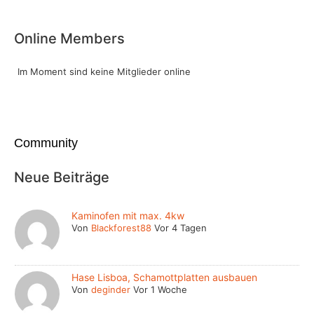
Online Members
Im Moment sind keine Mitglieder online
Community
Neue Beiträge
Kaminofen mit max. 4kw
Von
Blackforest88
Vor 4 Tagen
Hase Lisboa, Schamottplatten ausbauen
Von
deginder
Vor 1 Woche