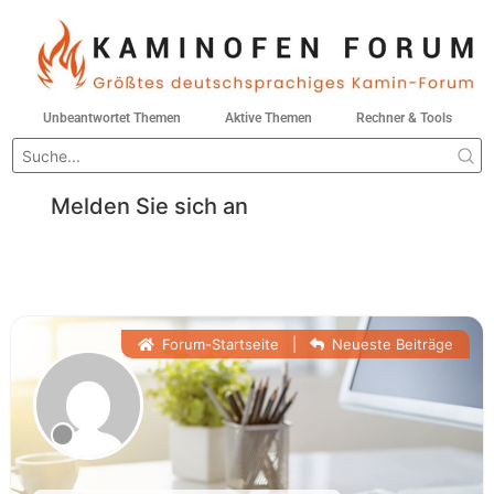
Unbeantwortet Themen
Aktive Themen
Rechner & Tools
Melden Sie sich an
Forum-Startseite
|
Neueste Beiträge