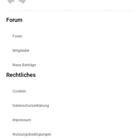
Forum
Foren
Mitglieder
Neue Beiträge
Rechtliches
Cookies
Datenschutzerklärung
Impressum
Nutzungsbedingungen