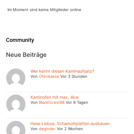
Im Moment sind keine Mitglieder online
Community
Neue Beiträge
Wer kennt diesen Kaminaufsatz?
Von
Ofenkaese
Vor 3 Stunden
Kaminofen mit max. 4kw
Von
Blackforest88
Vor 6 Tagen
Hase Lisboa, Schamottplatten ausbauen
Von
deginder
Vor 2 Wochen