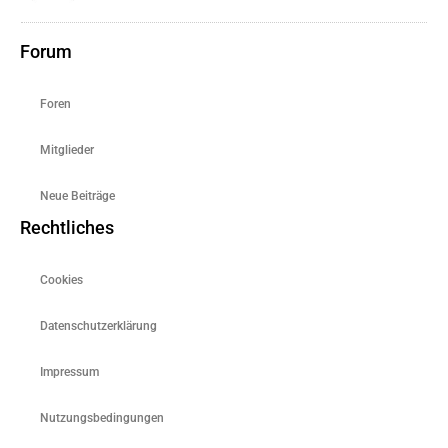
Forum
Foren
Mitglieder
Neue Beiträge
Rechtliches
Cookies
Datenschutzerklärung
Impressum
Nutzungsbedingungen