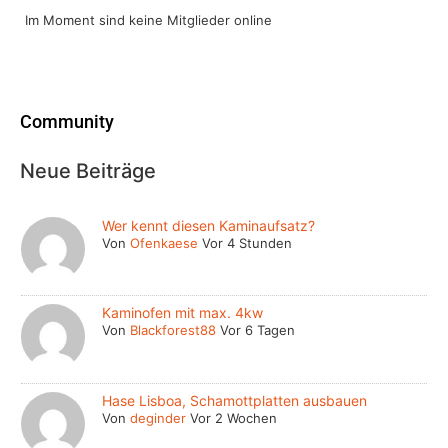
Im Moment sind keine Mitglieder online
Community
Neue Beiträge
Wer kennt diesen Kaminaufsatz?
Von
Ofenkaese
Vor 4 Stunden
Kaminofen mit max. 4kw
Von
Blackforest88
Vor 6 Tagen
Hase Lisboa, Schamottplatten ausbauen
Von
deginder
Vor 2 Wochen