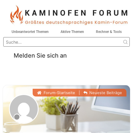
Unbeantwortet Themen
Aktive Themen
Rechner & Tools
Melden Sie sich an
Forum-Startseite
|
Neueste Beiträge