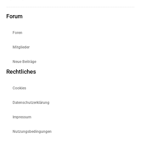
Forum
Foren
Mitglieder
Neue Beiträge
Rechtliches
Cookies
Datenschutzerklärung
Impressum
Nutzungsbedingungen