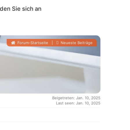
den Sie sich an
Forum-Startseite
|
Neueste Beiträge
Beigetreten: Jan. 10, 2025
Last seen: Jan. 10, 2025