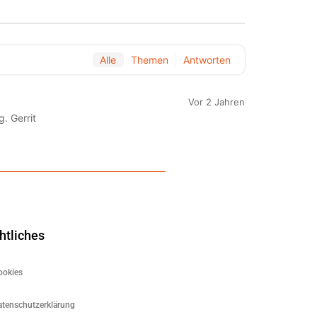
Alle
Themen
Antworten
Vor 2 Jahren
. Gerrit
htliches
ookies
atenschutzerklärung