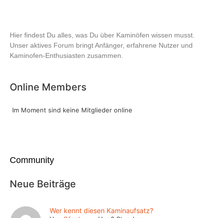
Hier findest Du alles, was Du über Kaminöfen wissen musst.
Unser aktives Forum bringt Anfänger, erfahrene Nutzer und
Kaminofen-Enthusiasten zusammen.
Online Members
Im Moment sind keine Mitglieder online
Community
Neue Beiträge
Wer kennt diesen Kaminaufsatz?