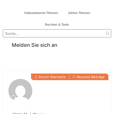
Unbeantwortet Themen
Aktive Themen
Rechner & Tools
Melden Sie sich an
Forum-Startseite
|
Neueste Beiträge