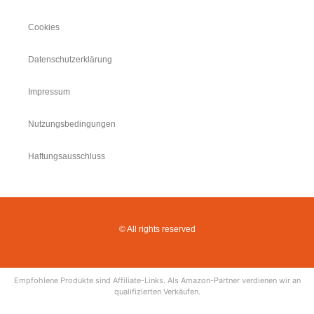
Cookies
Datenschutzerklärung
Impressum
Nutzungsbedingungen
Haftungsausschluss
© All rights reserved
Empfohlene Produkte sind Affiliate-Links. Als Amazon-Partner verdienen wir an
qualifizierten Verkäufen.