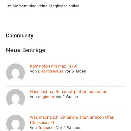
Im Moment sind keine Mitglieder online
Community
Neue Beiträge
Kaminofen mit max. 4kw
Von
Blackforest88
Vor 5 Tagen
Hase Lisboa, Schamottplatten ausbauen
Von
deginder
Vor 1 Woche
Was mache ich mit einem alten antiken Ofen
(Gusseisen?)
Von
Transmet
Vor 2 Wochen