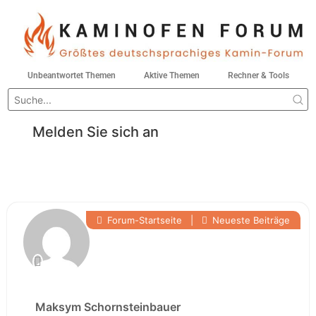
Unbeantwortet Themen
Aktive Themen
Rechner & Tools
Melden Sie sich an
Forum-Startseite
|
Neueste Beiträge
Maksym Schornsteinbauer