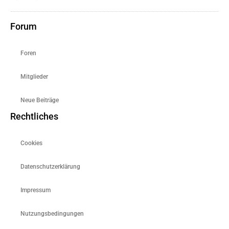
Forum
Foren
Mitglieder
Neue Beiträge
Rechtliches
Cookies
Datenschutzerklärung
Impressum
Nutzungsbedingungen