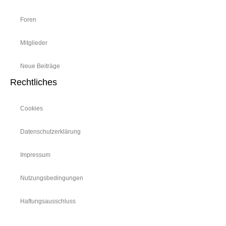
Foren
Mitglieder
Neue Beiträge
Rechtliches
Cookies
Datenschutzerklärung
Impressum
Nutzungsbedingungen
Haftungsausschluss