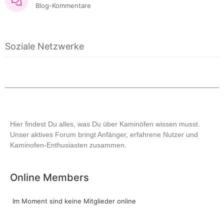
Blog-Kommentare
Soziale Netzwerke
Hier findest Du alles, was Du über Kaminöfen wissen musst.
Unser aktives Forum bringt Anfänger, erfahrene Nutzer und
Kaminofen-Enthusiasten zusammen.
Online Members
Im Moment sind keine Mitglieder online