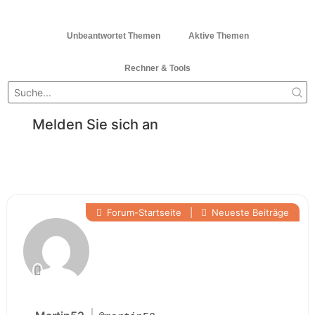
Unbeantwortet Themen
Aktive Themen
Rechner & Tools
Melden Sie sich an
Forum-Startseite
|
Neueste Beiträge