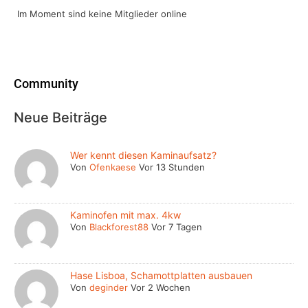
Im Moment sind keine Mitglieder online
Community
Neue Beiträge
Wer kennt diesen Kaminaufsatz?
Von
Ofenkaese
Vor 13 Stunden
Kaminofen mit max. 4kw
Von
Blackforest88
Vor 7 Tagen
Hase Lisboa, Schamottplatten ausbauen
Von
deginder
Vor 2 Wochen