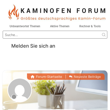
Unbeantwortet Themen
Aktive Themen
Rechner & Tools
Melden Sie sich an
Forum-Startseite
|
Neueste Beiträge