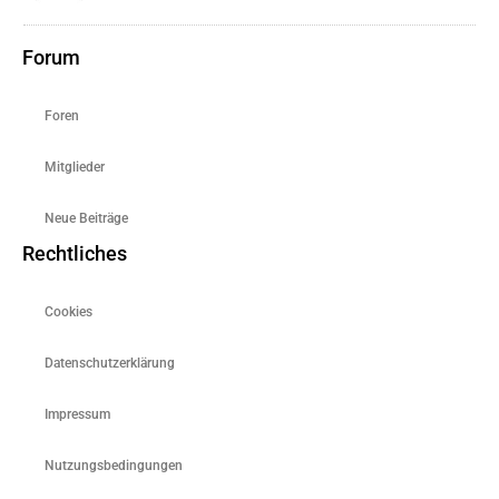
Forum
Foren
Mitglieder
Neue Beiträge
Rechtliches
Cookies
Datenschutzerklärung
Impressum
Nutzungsbedingungen