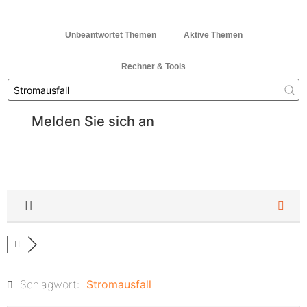
Unbeantwortet Themen
Aktive Themen
Rechner & Tools
Melden Sie sich an
Schlagwort:
Stromausfall