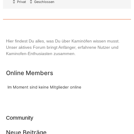
Privat
Geschlossen
Hier findest Du alles, was Du über Kaminöfen wissen musst.
Unser aktives Forum bringt Anfänger, erfahrene Nutzer und
Kaminofen-Enthusiasten zusammen.
Online Members
Im Moment sind keine Mitglieder online
Community
Neue Beiträge