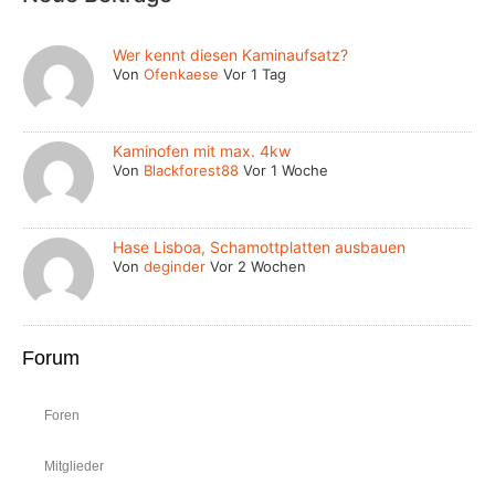
Wer kennt diesen Kaminaufsatz?
Von
Ofenkaese
Vor 1 Tag
Kaminofen mit max. 4kw
Von
Blackforest88
Vor 1 Woche
Hase Lisboa, Schamottplatten ausbauen
Von
deginder
Vor 2 Wochen
Forum
Foren
Mitglieder