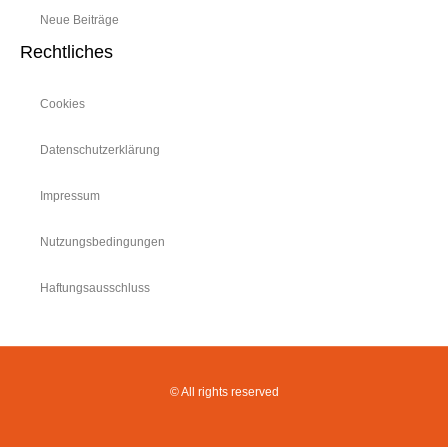
Neue Beiträge
Rechtliches
Cookies
Datenschutzerklärung
Impressum
Nutzungsbedingungen
Haftungsausschluss
© All rights reserved