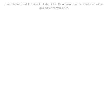
Empfohlene Produkte sind Affiliate-Links. Als Amazon-Partner verdienen wir an
qualifizierten Verkäufen.