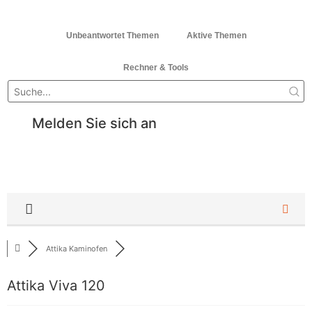
Unbeantwortet Themen
Aktive Themen
Rechner & Tools
Melden Sie sich an
Attika Kaminofen
Attika Viva 120