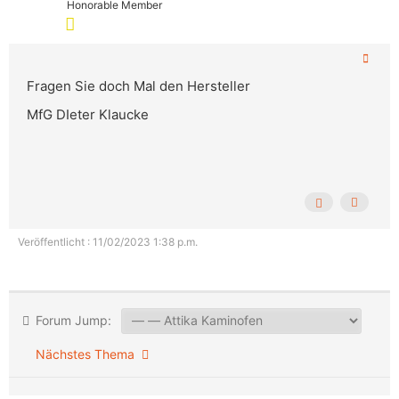
Honorable Member
Fragen Sie doch Mal den Hersteller
MfG DIeter Klaucke
Veröffentlicht : 11/02/2023 1:38 p.m.
Forum Jump:
Nächstes Thema