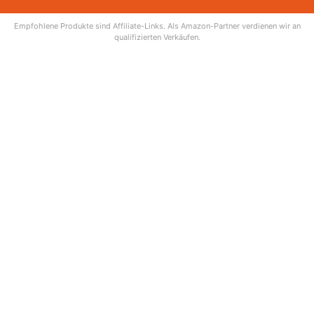
Empfohlene Produkte sind Affiliate-Links. Als Amazon-Partner verdienen wir an
qualifizierten Verkäufen.