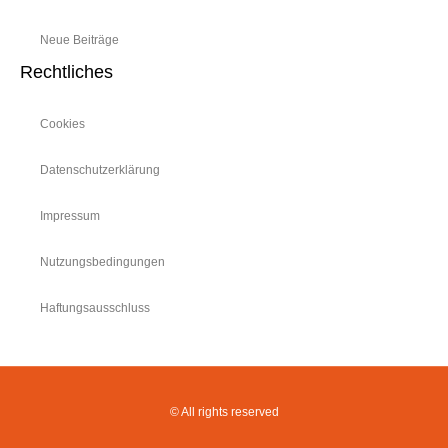
Neue Beiträge
Rechtliches
Cookies
Datenschutzerklärung
Impressum
Nutzungsbedingungen
Haftungsausschluss
© All rights reserved