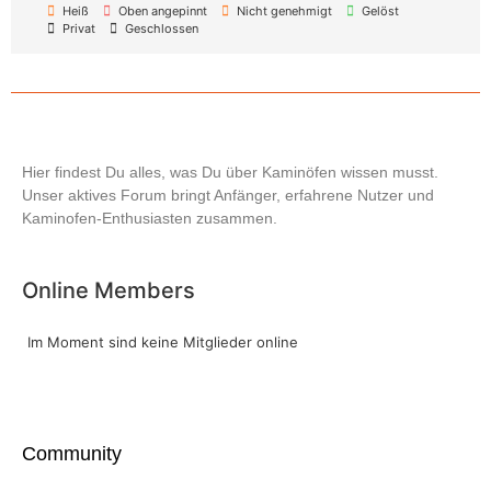
Heiß
Oben angepinnt
Nicht genehmigt
Gelöst
Privat
Geschlossen
Hier findest Du alles, was Du über Kaminöfen wissen musst.
Unser aktives Forum bringt Anfänger, erfahrene Nutzer und
Kaminofen-Enthusiasten zusammen.
Online Members
Im Moment sind keine Mitglieder online
Community