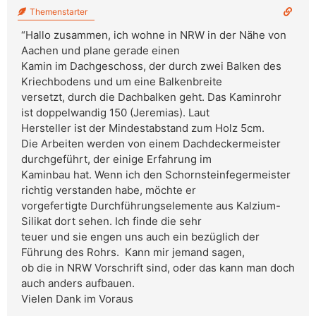
Themenstarter
“Hallo zusammen, ich wohne in NRW in der Nähe von
Aachen und plane gerade einen
Kamin im Dachgeschoss, der durch zwei Balken des
Kriechbodens und um eine Balkenbreite
versetzt, durch die Dachbalken geht. Das Kaminrohr
ist doppelwandig 150 (Jeremias). Laut
Hersteller ist der Mindestabstand zum Holz 5cm.
Die Arbeiten werden von einem Dachdeckermeister
durchgeführt, der einige Erfahrung im
Kaminbau hat. Wenn ich den Schornsteinfegermeister
richtig verstanden habe, möchte er
vorgefertigte Durchführungselemente aus Kalzium-
Silikat dort sehen. Ich finde die sehr
teuer und sie engen uns auch ein bezüglich der
Führung des Rohrs. Kann mir jemand sagen,
ob die in NRW Vorschrift sind, oder das kann man doch
auch anders aufbauen.
Vielen Dank im Voraus