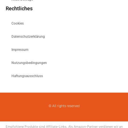
Rechtliches
Cookies
Datenschutzerklärung
Impressum
Nutzungsbedingungen
Haftungsausschluss
© All rights reserved
Empfohlene Produkte sind Affiliate-Links. Als Amazon-Partner verdienen wir an