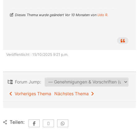
Dieses Thema wurde geändert Vor 10 Monaten von
Udo R.
Veröffentlicht : 15/10/2025 9:21 p.m.
Forum Jump:
Vorheriges Thema
Nächstes Thema
Teilen: