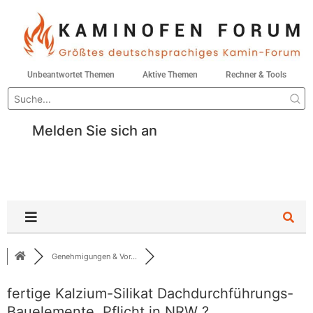
Unbeantwortet Themen
Aktive Themen
Rechner & Tools
Melden Sie sich an
Genehmigungen & Vor...
fertige Kalzium-Silikat Dachdurchführungs-
Bauelemente, Pflicht in NRW ?