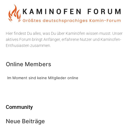
Hier findest Du alles, was Du über Kaminöfen wissen musst. Unser
aktives Forum bringt Anfänger, erfahrene Nutzer und Kaminofen-
Enthusiasten zusammen.
Online Members
Im Moment sind keine Mitglieder online
Community
Neue Beiträge