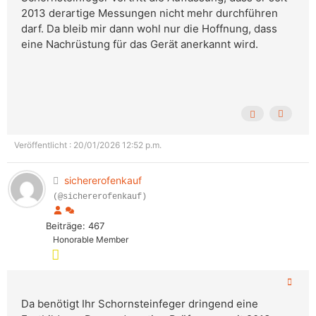
2013 derartige Messungen nicht mehr durchführen
darf. Da bleib mir dann wohl nur die Hoffnung, dass
eine Nachrüstung für das Gerät anerkannt wird.
Veröffentlicht : 20/01/2026 12:52 p.m.
sichererofenkauf
(@sichererofenkauf)
Beiträge: 467
Honorable Member
Da benötigt Ihr Schornsteinfeger dringend eine