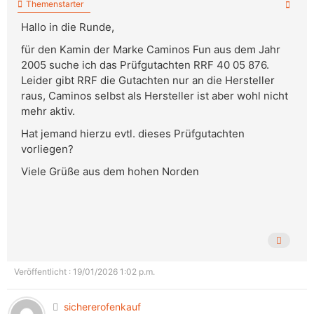
Themenstarter
Hallo in die Runde,
für den Kamin der Marke Caminos Fun aus dem Jahr
2005 suche ich das Prüfgutachten RRF 40 05 876.
Leider gibt RRF die Gutachten nur an die Hersteller
raus, Caminos selbst als Hersteller ist aber wohl nicht
mehr aktiv.
Hat jemand hierzu evtl. dieses Prüfgutachten
vorliegen?
Viele Grüße aus dem hohen Norden
Veröffentlicht : 19/01/2026 1:02 p.m.
sichererofenkauf