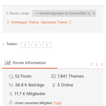
Forum Jump:
Vorheriges Thema
Nächstes Thema
Teilen:
Forum Information
52
Foren
7,841
Themen
36.8 K
Beiträge
5
Online
11.7 K
Mitglieder
Unser neuestes Mitglied:
Oggi