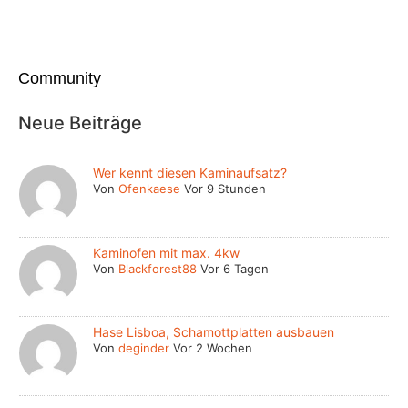
Community
Neue Beiträge
Wer kennt diesen Kaminaufsatz?
Von
Ofenkaese
Vor 9 Stunden
Kaminofen mit max. 4kw
Von
Blackforest88
Vor 6 Tagen
Hase Lisboa, Schamottplatten ausbauen
Von
deginder
Vor 2 Wochen