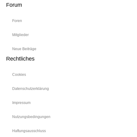
Forum
Foren
Mitglieder
Neue Beiträge
Rechtliches
Cookies
Datenschutzerklärung
Impressum
Nutzungsbedingungen
Haftungsausschluss