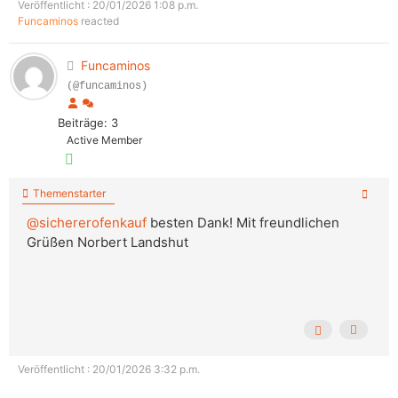
Veröffentlicht : 20/01/2026 1:08 p.m.
Funcaminos
reacted
Funcaminos
(@funcaminos)
Beiträge: 3
Active Member
Themenstarter
@sichererofenkauf
besten Dank! Mit freundlichen
Grüßen Norbert Landshut
Veröffentlicht : 20/01/2026 3:32 p.m.