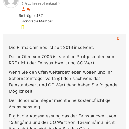
(@sichererofenkauf)
Beiträge: 467
Honorable Member
Die Firma Caminos ist seit 2016 insolvent.
Da ihr Ofen von 2005 ist steht im Prufgutachten von
RRF nicht der Feinstaubwert und CO Wert.
Wenn Sie den Ofen weiterbetrieben wollen und ihr
Schornsteinfeger verlangt den Nachweis des
Feinstaubwert und CO Wert dann haben Sie folgende
Möglichkeit.
Der Schornsteinfeger macht eine kostenpflichtige
Abgasmessung.
Ergibt die Abgasmessung das der Feinstaubwert von
150mg/ m3 und der CO Wert von 4Gramm/ m3 nicht
überschritten wird dürfen Sie den Ofen