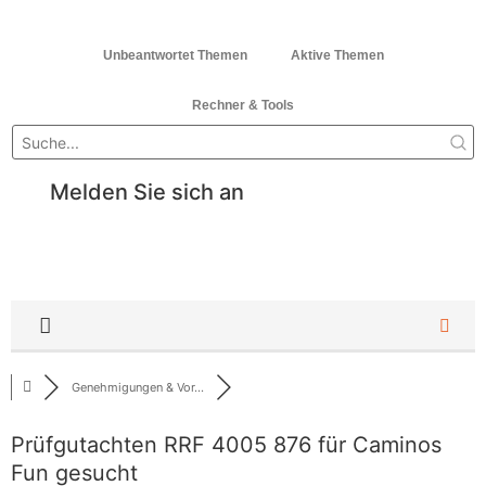
Unbeantwortet Themen
Aktive Themen
Rechner & Tools
Melden Sie sich an
Genehmigungen & Vor...
Prüfgutachten RRF 4005 876 für Caminos
Fun gesucht