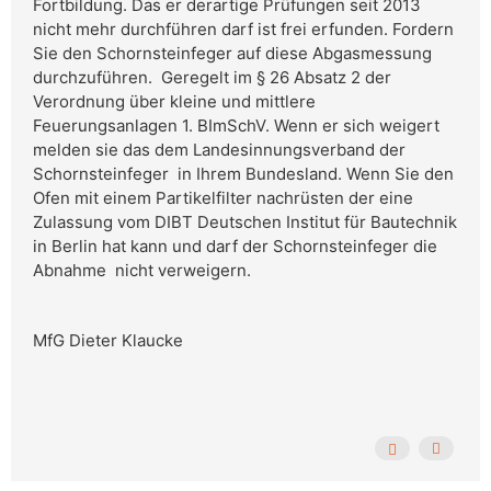
Fortbildung. Das er derartige Prüfungen seit 2013
nicht mehr durchführen darf ist frei erfunden. Fordern
Sie den Schornsteinfeger auf diese Abgasmessung
durchzuführen. Geregelt im § 26 Absatz 2 der
Verordnung über kleine und mittlere
Feuerungsanlagen 1. BImSchV. Wenn er sich weigert
melden sie das dem Landesinnungsverband der
Schornsteinfeger in Ihrem Bundesland. Wenn Sie den
Ofen mit einem Partikelfilter nachrüsten der eine
Zulassung vom DIBT Deutschen Institut für Bautechnik
in Berlin hat kann und darf der Schornsteinfeger die
Abnahme nicht verweigern.
MfG Dieter Klaucke