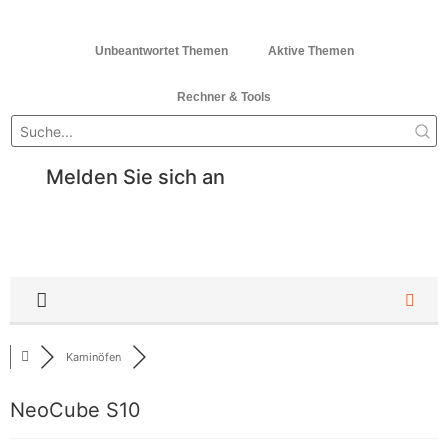
Unbeantwortet Themen
Aktive Themen
Rechner & Tools
Melden Sie sich an
Kaminöfen
NeoCube S10