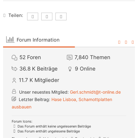
Teilen:
Forum Information
52
Foren
7,840
Themen
36.8 K
Beiträge
9
Online
11.7 K
Mitglieder
Unser neuestes Mitglied:
Gerl.schmidt@t-online.de
Letzter Beitrag:
Hase Lisboa, Schamottplatten
ausbauen
Forum Icons:
Das Forum enthält keine ungelesenen Beiträge
Das Forum enthält ungelesene Beiträge