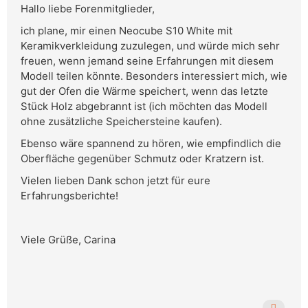
Hallo liebe Forenmitglieder,
ich plane, mir einen Neocube S10 White mit
Keramikverkleidung zuzulegen, und würde mich sehr
freuen, wenn jemand seine Erfahrungen mit diesem
Modell teilen könnte. Besonders interessiert mich, wie
gut der Ofen die Wärme speichert, wenn das letzte
Stück Holz abgebrannt ist (ich möchten das Modell
ohne zusätzliche Speichersteine kaufen).
Ebenso wäre spannend zu hören, wie empfindlich die
Oberfläche gegenüber Schmutz oder Kratzern ist.
Vielen lieben Dank schon jetzt für eure
Erfahrungsberichte!
Viele Grüße, Carina