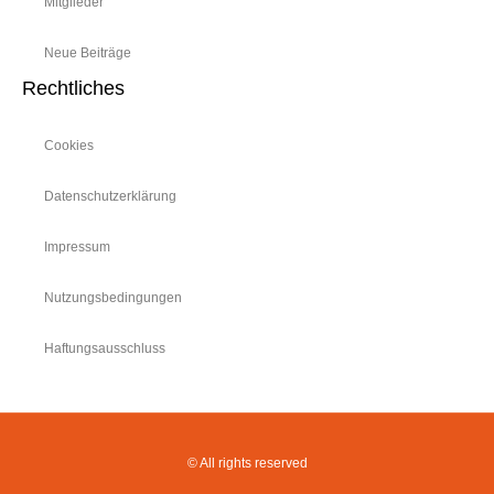
Mitglieder
Neue Beiträge
Rechtliches
Cookies
Datenschutzerklärung
Impressum
Nutzungsbedingungen
Haftungsausschluss
© All rights reserved