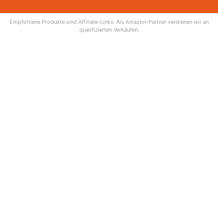
Empfohlene Produkte sind Affiliate-Links. Als Amazon-Partner verdienen wir an
qualifizierten Verkäufen.