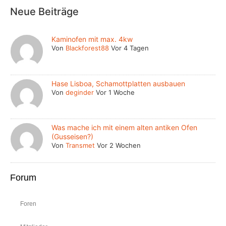
Neue Beiträge
Kaminofen mit max. 4kw
Von
Blackforest88
Vor 4 Tagen
Hase Lisboa, Schamottplatten ausbauen
Von
deginder
Vor 1 Woche
Was mache ich mit einem alten antiken Ofen
(Gusseisen?)
Von
Transmet
Vor 2 Wochen
Forum
Foren