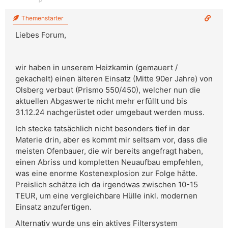
Themenstarter
Liebes Forum,
wir haben in unserem Heizkamin (gemauert /
gekachelt) einen älteren Einsatz (Mitte 90er Jahre) von
Olsberg verbaut (Prismo 550/450), welcher nun die
aktuellen Abgaswerte nicht mehr erfüllt und bis
31.12.24 nachgerüstet oder umgebaut werden muss.
Ich stecke tatsächlich nicht besonders tief in der
Materie drin, aber es kommt mir seltsam vor, dass die
meisten Ofenbauer, die wir bereits angefragt haben,
einen Abriss und kompletten Neuaufbau empfehlen,
was eine enorme Kostenexplosion zur Folge hätte.
Preislich schätze ich da irgendwas zwischen 10-15
TEUR, um eine vergleichbare Hülle inkl. modernen
Einsatz anzufertigen.
Alternativ wurde uns ein aktives Filtersystem