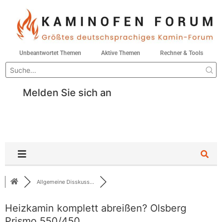
Unbeantwortet Themen
Aktive Themen
Rechner & Tools
Melden Sie sich an
Allgemeine Disskuss...
Heizkamin komplett abreißen? Olsberg
Prismo 550/450