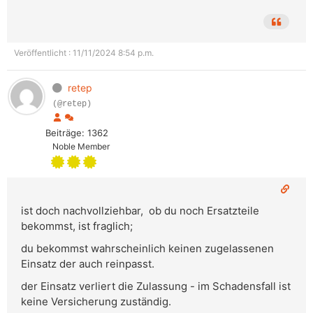
Veröffentlicht : 11/11/2024 8:54 p.m.
retep
(@retep)
Beiträge: 1362
Noble Member
ist doch nachvollziehbar, ob du noch Ersatzteile
bekommst, ist fraglich;
du bekommst wahrscheinlich keinen zugelassenen
Einsatz der auch reinpasst.
der Einsatz verliert die Zulassung - im Schadensfall ist
keine Versicherung zuständig.