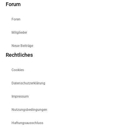
Forum
Foren
Mitglieder
Neue Beiträge
Rechtliches
Cookies
Datenschutzerklärung
Impressum
Nutzungsbedingungen
Haftungsausschluss