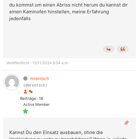
du kommst um einen Abriss nicht herum du kannst dir
einen Kaminofen hinstellen, meine Erfahrung
jedenfalls
Veröffentlicht : 12/11/2024 8:54 a.m.
mrentsch
(@mrentsch)
Beiträge: 18
Active Member
Kannst Du den Einsatz ausbauen, ohne die