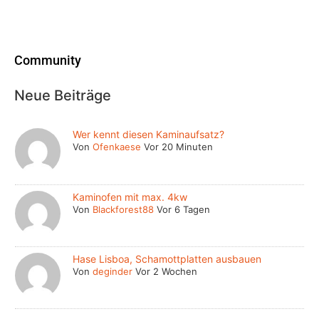
Community
Neue Beiträge
Wer kennt diesen Kaminaufsatz?
Von
Ofenkaese
Vor 20 Minuten
Kaminofen mit max. 4kw
Von
Blackforest88
Vor 6 Tagen
Hase Lisboa, Schamottplatten ausbauen
Von
deginder
Vor 2 Wochen