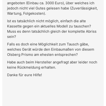
angeboten (Einbau ca. 3000 Euro), über welches ich
jedoch nicht viel Gutes gelesen habe (Zuverlässigkeit,
Wartung, Folgekosten).
Ist es tatsächlich nicht möglich, einfach die alte
Kassette gegen ein aktuelles Modell zu tauschen?
Muss es denn tatsächlich gleich der komplette Abriss
sein?
Falls es doch eine Möglichkeit zum Tausch gäbe,
welches Gerät würde den Einbaumaßen von diesem
Olsberg Prismo am ehesten entsprechen?
Habe auch beim Hersteller angefragt aber leider noch
keine Rückmeldung erhalten.
Danke für eure Hilfe!