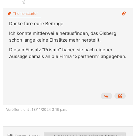
Themenstarter
Danke füre eure Beiträge.
Ich konnte mittlerweile herausfinden, das Olsberg
schon lange keine Einsätze mehr herstellt.
Diesen Einsatz "Prismo" haben sie nach eigener
Aussage damals an die Firma "Spartherm" abgegeben.
Veröffentlicht : 13/11/2024 3:19 p.m.