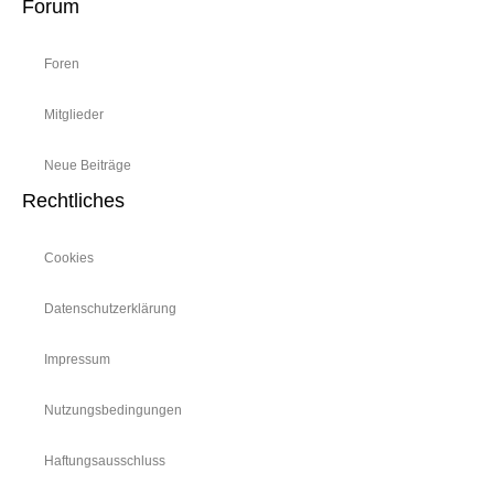
Forum
Foren
Mitglieder
Neue Beiträge
Rechtliches
Cookies
Datenschutzerklärung
Impressum
Nutzungsbedingungen
Haftungsausschluss