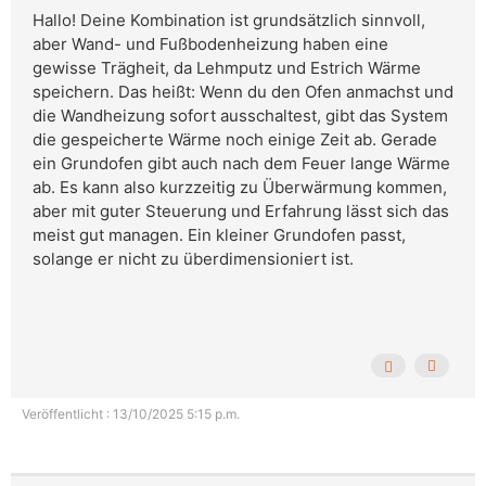
Hallo! Deine Kombination ist grundsätzlich sinnvoll,
aber Wand- und Fußbodenheizung haben eine
gewisse Trägheit, da Lehmputz und Estrich Wärme
speichern. Das heißt: Wenn du den Ofen anmachst und
die Wandheizung sofort ausschaltest, gibt das System
die gespeicherte Wärme noch einige Zeit ab. Gerade
ein Grundofen gibt auch nach dem Feuer lange Wärme
ab. Es kann also kurzzeitig zu Überwärmung kommen,
aber mit guter Steuerung und Erfahrung lässt sich das
meist gut managen. Ein kleiner Grundofen passt,
solange er nicht zu überdimensioniert ist.
Veröffentlicht : 13/10/2025 5:15 p.m.