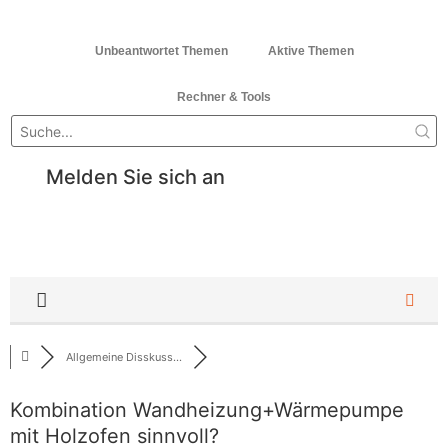
Unbeantwortet Themen
Aktive Themen
Rechner & Tools
Melden Sie sich an
Allgemeine Disskuss...
Kombination Wandheizung+Wärmepumpe
mit Holzofen sinnvoll?