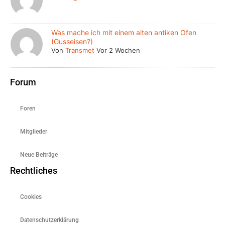
Was mache ich mit einem alten antiken Ofen
(Gusseisen?)
Von
Transmet
Vor 2 Wochen
Forum
Foren
Mitglieder
Neue Beiträge
Rechtliches
Cookies
Datenschutzerklärung