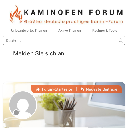
Unbeantwortet Themen
Aktive Themen
Rechner & Tools
Melden Sie sich an
Forum-Startseite
|
Neueste Beiträge