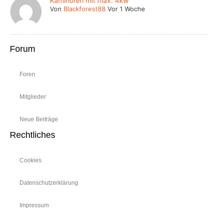
Kaminofen mit max. 4kw
Von
Blackforest88
Vor 1 Woche
Forum
Foren
Mitglieder
Neue Beiträge
Rechtliches
Cookies
Datenschutzerklärung
Impressum