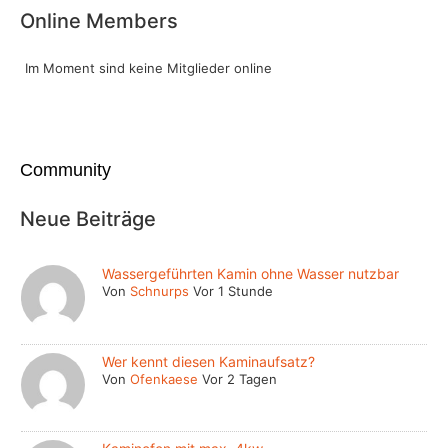
Online Members
Im Moment sind keine Mitglieder online
Community
Neue Beiträge
Wassergeführten Kamin ohne Wasser nutzbar
Von
Schnurps
Vor 1 Stunde
Wer kennt diesen Kaminaufsatz?
Von
Ofenkaese
Vor 2 Tagen