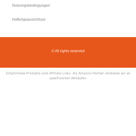
Nutzungsbedingungen
Haftungsausschluss
© All rights reserved
Empfohlene Produkte sind Affiliate-Links. Als Amazon-Partner verdienen wir an
qualifizierten Verkäufen.