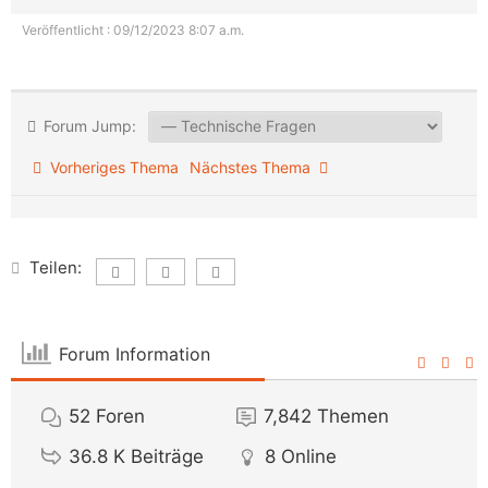
Veröffentlicht : 09/12/2023 8:07 a.m.
Forum Jump:
Vorheriges Thema
Nächstes Thema
Teilen:
Forum Information
52
Foren
7,842
Themen
36.8 K
Beiträge
8
Online