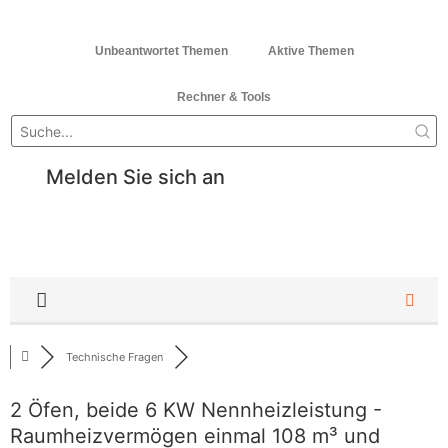
Unbeantwortet Themen
Aktive Themen
Rechner & Tools
Melden Sie sich an
Technische Fragen
2 Öfen, beide 6 KW Nennheizleistung -
Raumheizvermögen einmal 108 m³ und