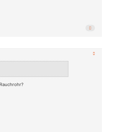
 Rauchrohr?