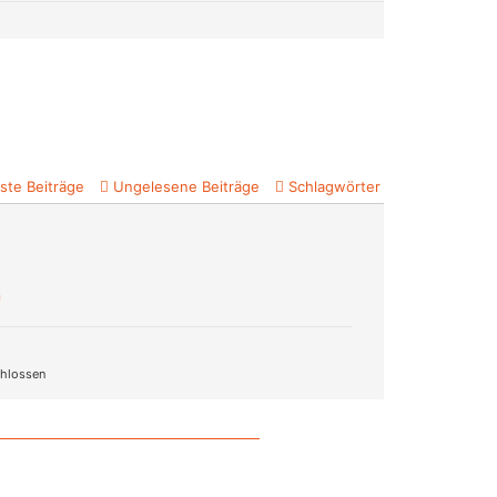
ste Beiträge
Ungelesene Beiträge
Schlagwörter
n
hlossen