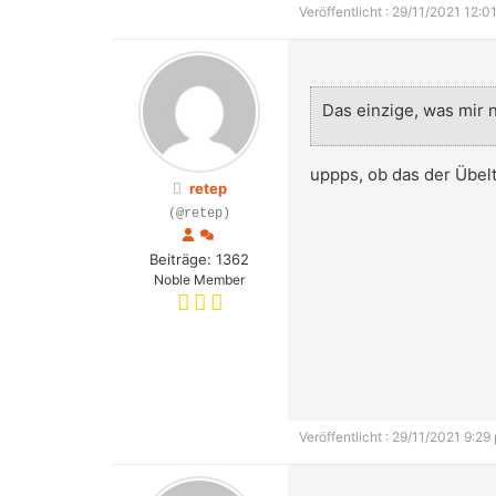
Veröffentlicht : 29/11/2021 12:0
Das einzige, was mir n
uppps, ob das der Übeltä
retep
(@retep)
Beiträge: 1362
Noble Member
Veröffentlicht : 29/11/2021 9:29 