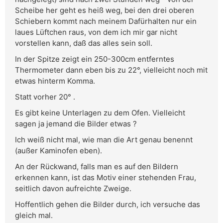
Scheibe her geht es heiß weg, bei den drei oberen
Schiebern kommt nach meinem Dafürhalten nur ein
laues Lüftchen raus, von dem ich mir gar nicht
vorstellen kann, daß das alles sein soll.
In der Spitze zeigt ein 250-300cm entferntes
Thermometer dann eben bis zu 22°, vielleicht noch mit
etwas hinterm Komma.
Statt vorher 20° .
Es gibt keine Unterlagen zu dem Ofen. Vielleicht
sagen ja jemand die Bilder etwas ?
Ich weiß nicht mal, wie man die Art genau benennt
(außer Kaminofen eben).
An der Rückwand, falls man es auf den Bildern
erkennen kann, ist das Motiv einer stehenden Frau,
seitlich davon aufreichte Zweige.
Hoffentlich gehen die Bilder durch, ich versuche das
gleich mal.