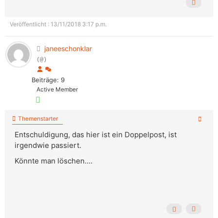
Veröffentlicht : 13/11/2018 3:17 p.m.
janeeschonklar
(@)
Beiträge: 9
Active Member
Themenstarter
Entschuldigung, das hier ist ein Doppelpost, ist
irgendwie passiert.
Könnte man löschen....