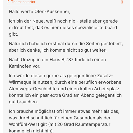
Themenstarter
Hallo werte Ofen-Auskenner,
ich bin der Neue, weiß noch nix - stelle aber gerade
erfreut fest, daß es hier dieses spezialisierte board
gibt.
Natürlich habe ich erstmal durch die Seiten gestöbert,
aber ich denke, ich komme nicht so gut weiter.
Nach Umzug in ein Haus Bj.`87 finde ich einen
Kaminofen vor.
Ich würde diesen gerne als gelegentliche Zusatz-
Wärmequelle nutzen, durch eine beruflich erworbene
Atemwegs-Geschichte und einen kalten Arbeitsplatz
könnte ich ein paar extra Grad am Abend gelegentlich
gut brauchen.
Ich brauche möglichst oft immer etwas mehr als das,
was durchschnittlich für einen Gesunden als der
Wohlfühl-Wert gilt (mit 20 Grad Raumtemperatur
komme ich nicht hin).