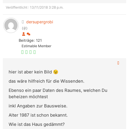
Veröffentlicht : 13/11/2018 3:28 p.m.
dersupergrobi
(@)
Beiträge: 121
Estimable Member
hier ist aber kein Bild 😉
das wäre hilfreich für die Wissenden.
Ebenso ein paar Daten des Raumes, welchen Du
beheizen möchtest
inkl Angaben zur Bausweise.
Alter 1987 ist schon bekannt.
Wie ist das Haus gedämmt?