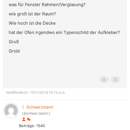
was für Fenster Rahmen/Verglasung?
wie groß ist der Raum?
Wie hoch ist die Decke
hat der Ofen irgendwo ein Typenschild der Aufkleber?
Gruß
Grobi
Veröffentlicht : 15/11/2018 10:13 a.m.
Schwarzmann
(@schwarzmann)
Beiträge: 1540