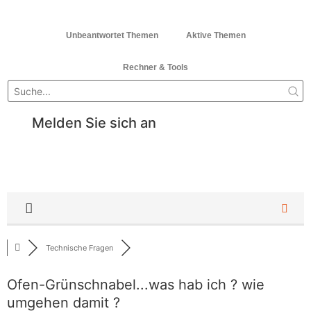
Unbeantwortet Themen
Aktive Themen
Rechner & Tools
Melden Sie sich an
Technische Fragen
Ofen-Grünschnabel...was hab ich ? wie
umgehen damit ?