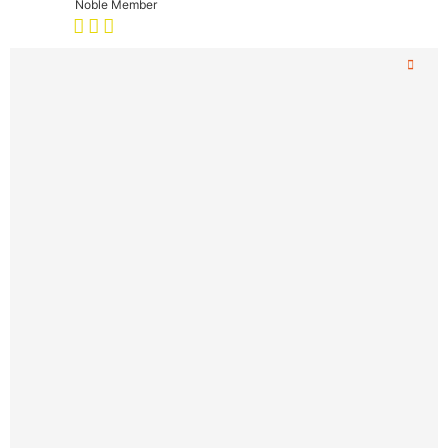
Noble Member